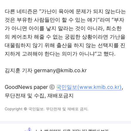
다른 네티즌은 “가난이 육아에 문제가 되지 않는다는
것은 부유한 사람들만이 할 수 있는 얘기”라며 “부자
가 아니면 아이를 낳지 말라는 것이 아니라, 최소한
의 케어조차 해줄 수 없는 궁핍한 상황이라면 가난을
대물림하지 않기 위해 출산을 하지 않는 선택지를 진
지하게 고려해야 한다는 의미가 아니냐”고 했다.
김지훈 기자 germany@kmib.co.kr
GoodNews paper ⓒ
국민일보(www.kmib.co.kr)
,
무단전재 및 수집, 재배포금지
Copyright © 국민일보. 무단전재 및 재배포 금지.