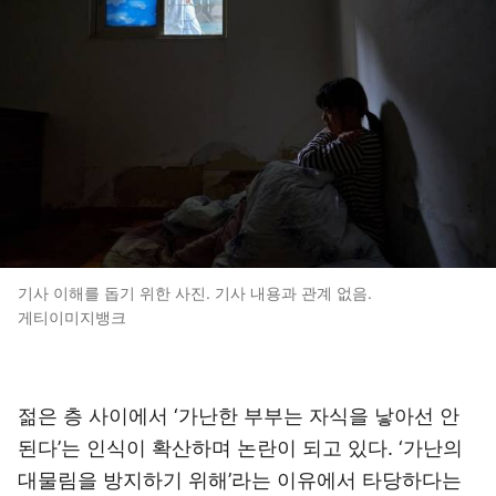
기사 이해를 돕기 위한 사진. 기사 내용과 관계 없음.
게티이미지뱅크
젊은 층 사이에서 ‘가난한 부부는 자식을 낳아선 안
된다’는 인식이 확산하며 논란이 되고 있다. ‘가난의
대물림을 방지하기 위해’라는 이유에서 타당하다는