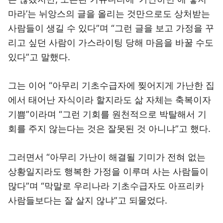
마라’는 뉘앙스의 글을 올리는 것만으로도 상처받는
사람들이 생길 수 있다”며 “그런 글을 보고 가정을 꾸
리고 싶던 사람이 가스라이팅 당해 마음을 바꿀 수도
있다”고 말했다.
그는 이어 “아무리 기초수급자에 찢어지게 가난한 집
에서 태어난 자식이라 할지라도 삶 자체는 축복이자
기쁨”이라며 “그런 기회를 원천적으로 박탈해서 기
회를 주지 않는다는 것은 잘못된 것 아니냐”고 했다.
그러면서 “아무리 가난이 해결될 기미가 전혀 없는
상황일지라도 행복한 가정을 이루며 사는 사람들이
많다”며 “막말로 우리나라 기초수급자도 아프리카
사람들보다는 잘 살지 않냐”고 되물었다.