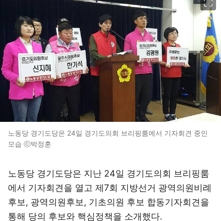
노동당 경기도당은 24일 경기도의회 브리핑룸에서 기자회견 중인
모습 ⓒ박정훈
노동당 경기도당은 지난 24일 경기도의회 브리핑룸
에서 기자회견을 열고 제7회 지방선거 광역의원비례
후보, 광역의원후보, 기초의원 후보 합동기자회견을
통해 당의 후보와 핵심정책을 소개했다.