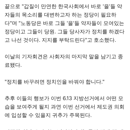
끝으로 "갑질이 만연한 한국사회에서 바로 '을'들 약
자들의 목소리를 대변하고자 하는 정당이 필요하
다"며 "노동당은 바로 그들 '을'들 약자들이 모여있는
정당이고 그들이 당원. 그들 당사자가 정치를 하겠다
고 나선 것이다. 지지를 부탁드린다"고 호소했다.
이날의 기자회견은 사회자의 마지막 말을 남기고 종
료됐다.
"정치를 바꾸려면 정치인을 바꿔야 합니다."
추후 이들의 행보가 이번 6.13 지방선거에서 어떤 모
습을 보여주게 될지 과연 이번 선거에서 제도권 의회
에 입성할 수 있을지 귀추가 주목된다.