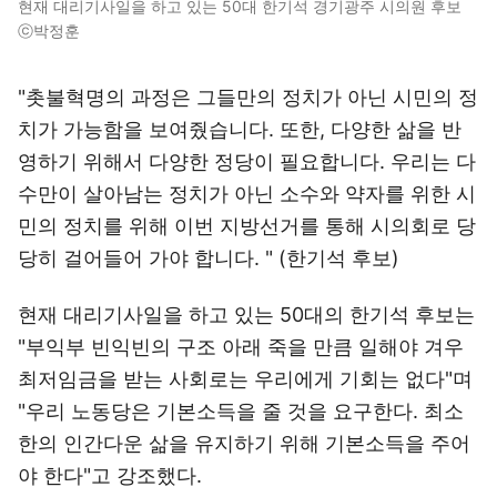
현재 대리기사일을 하고 있는 50대 한기석 경기광주 시의원 후보
ⓒ박정훈
"촛불혁명의 과정은 그들만의 정치가 아닌 시민의 정
치가 가능함을 보여줬습니다. 또한, 다양한 삶을 반
영하기 위해서 다양한 정당이 필요합니다. 우리는 다
수만이 살아남는 정치가 아닌 소수와 약자를 위한 시
민의 정치를 위해 이번 지방선거를 통해 시의회로 당
당히 걸어들어 가야 합니다. " (한기석 후보)
현재 대리기사일을 하고 있는 50대의 한기석 후보는
"부익부 빈익빈의 구조 아래 죽을 만큼 일해야 겨우
최저임금을 받는 사회로는 우리에게 기회는 없다"며
"우리 노동당은 기본소득을 줄 것을 요구한다. 최소
한의 인간다운 삶을 유지하기 위해 기본소득을 주어
야 한다"고 강조했다.