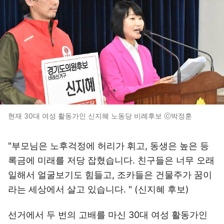
현재 30대 여성 활동가인 신지혜 노동당 비례후보 ⓒ박정훈
"부모님은 노후걱정에 허리가 휘고, 동생은 높은 등
록금에 미래를 저당 잡혔습니다. 친구들은 너무 오래
일해서 얼굴보기도 힘들고, 조카들은 건물주가 꿈이
라는 세상에서 살고 있습니다. " (신지혜 후보)
선거에서 두 번의 고배를 마신 30대 여성 활동가인