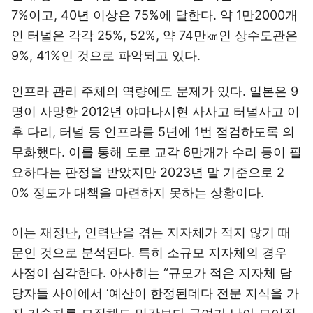
7%이고, 40년 이상은 75%에 달한다. 약 1만2000개
인 터널은 각각 25%, 52%, 약 74만㎞인 상수도관은
9%, 41%인 것으로 파악되고 있다.
인프라 관리 주체의 역량에도 문제가 있다. 일본은 9
명이 사망한 2012년 야마나시현 사사고 터널사고 이
후 다리, 터널 등 인프라를 5년에 1번 점검하도록 의
무화했다. 이를 통해 도로 교각 6만개가 수리 등이 필
요하다는 판정을 받았지만 2023년 말 기준으로 2
0% 정도가 대책을 마련하지 못하는 상황이다.
이는 재정난, 인력난을 겪는 지자체가 적지 않기 때
문인 것으로 분석된다. 특히 소규모 지자체의 경우
사정이 심각한다. 아사히는 “규모가 적은 지자체 담
당자들 사이에서 ‘예산이 한정된데다 전문 지식을 가