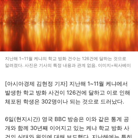
지난해 1~11월 케냐의 학교 방화 건수는 126건에 달하는 것으로
알려졌다. 사진은 기사의 특정 내용과 관계 없음. 이미지=픽사베이
[아시아경제 김현정 기자] 지난해 1~11월 케냐에서
발생한 학교 방화 사건이 126건에 달하고 이로 인해
체포된 학생은 302명이나 되는 것으로 드러났다.
6일(현지시간) 영국 BBC 방송은 이와 같은 통계 공
개와 함께 30년째 이어지고 있는 케냐 학교 방화 사
건의 실태와 원인에 대해 보도했다. 지난해에는 특히