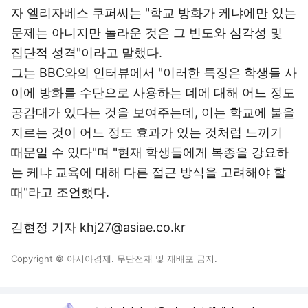
자 엘리자베스 쿠퍼씨는 "학교 방화가 케냐에만 있는
문제는 아니지만 놀라운 것은 그 빈도와 심각성 및
집단적 성격"이라고 말했다.
그는 BBC와의 인터뷰에서 "이러한 특징은 학생들 사
이에 방화를 수단으로 사용하는 데에 대해 어느 정도
공감대가 있다는 것을 보여주는데, 이는 학교에 불을
지르는 것이 어느 정도 효과가 있는 것처럼 느끼기
때문일 수 있다"며 "현재 학생들에게 복종을 강요하
는 케냐 교육에 대해 다른 접근 방식을 고려해야 할
때"라고 조언했다.
김현정 기자 khj27@asiae.co.kr
Copyright © 아시아경제. 무단전재 및 재배포 금지.