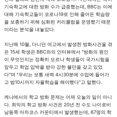
기숙학교에 대한 방화 수가 급증했는데, BBC는 이에
대해 기숙학교들이 코로나19로 인해 줄어든 학습량
을 보충하기 위해 심화된 커리큘럼을 운영했기 때문
이라는 분석을 내놓았다.
지난해 10월, 다니던 여고에서 발생한 방화사건을 겪
은 15세 학생은 BBC와의 인터뷰에서 "방화의 원인
이 무엇인지는 정확히 모르나 학생들이 국가시험을
앞두고 학업 압박을 받아 강한 불만을 갖고 있었
다"며 "우리는 보통 새벽 4시30분에 수업에 들어가
고 밤10시까지 자율학습을 해야했다"고 말했다.
케냐에서의 학교 방화 문제는 어제 오늘의 일이 아니
다. 최악의 학교 방화 사건은 20년 전 수도 나이로비
남동쪽 마차코스 카운티에서 발생했는데, 67명의 학