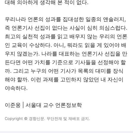
대해 의아하게 생각해 본 적이 없다.
우리나라 언론의 성과를 집대성한 일종의 앤솔러지,
즉 언론기사 선집이 없다는 사실이 심히 의심스럽다.
최고의 실천적 성과를 읽고 배우지 않는 우리의 언론
인 교육이 수상하다. 아니, 뭐라도 읽을 게 있어야 배
우지 않겠는가. 나라를 대표하는 언론기사 선집을 만
든다면 어떤 가치를 기준으로 기사들을 선정해야 할
까. 그리고 누구의 어떤 기사가 목록의 대미를 장식
해야 할까. 이런 과제를 고민하지 않았던 내 자신이
야속하다.
이준웅 | 서울대 교수 언론정보학
Copyright © 경향신문. 무단전재 및 재배포 금지.