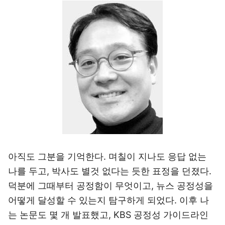
아직도 그분을 기억한다. 며칠이 지나도 응답 없는
나를 두고, 박사도 별것 없다는 듯한 표정을 던졌다.
덕분에 그때부터 공정함이 무엇이고, 뉴스 공정성을
어떻게 달성할 수 있는지 탐구하게 되었다. 이후 나
는 논문도 몇 개 발표했고, KBS 공정성 가이드라인