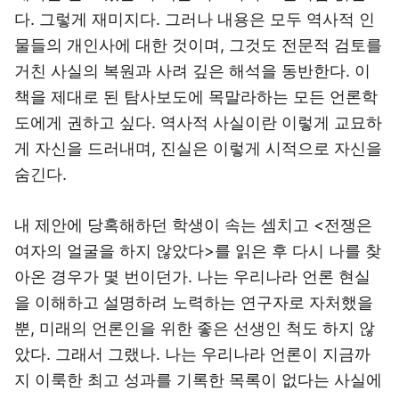
다. 그렇게 재미지다. 그러나 내용은 모두 역사적 인
물들의 개인사에 대한 것이며, 그것도 전문적 검토를
거친 사실의 복원과 사려 깊은 해석을 동반한다. 이
책을 제대로 된 탐사보도에 목말라하는 모든 언론학
도에게 권하고 싶다. 역사적 사실이란 이렇게 교묘하
게 자신을 드러내며, 진실은 이렇게 시적으로 자신을
숨긴다.
내 제안에 당혹해하던 학생이 속는 셈치고 <전쟁은
여자의 얼굴을 하지 않았다>를 읽은 후 다시 나를 찾
아온 경우가 몇 번이던가. 나는 우리나라 언론 현실
을 이해하고 설명하려 노력하는 연구자로 자처했을
뿐, 미래의 언론인을 위한 좋은 선생인 척도 하지 않
았다. 그래서 그랬나. 나는 우리나라 언론이 지금까
지 이룩한 최고 성과를 기록한 목록이 없다는 사실에