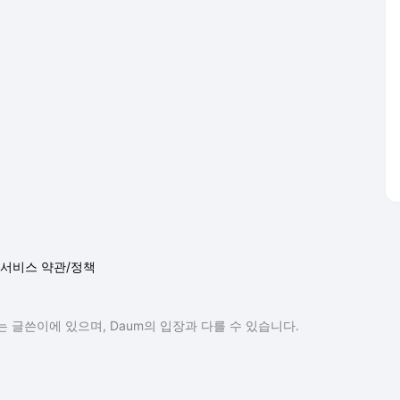
서비스 약관/정책
 글쓴이에 있으며, Daum의 입장과 다를 수 있습니다.