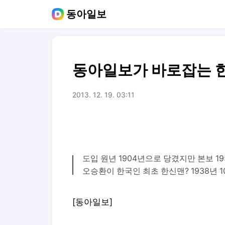
동아일보
동아일보가 바로잡는 
2013. 12. 19. 03:11
도입 원년 1904년으로 당겼지만 본보 195
오승환이 한국인 최초 한신맨? 1938년 1
[동아일보]