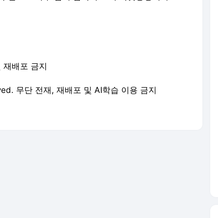
 및 재배포 금지
eserved. 무단 전재, 재배포 및 AI학습 이용 금지