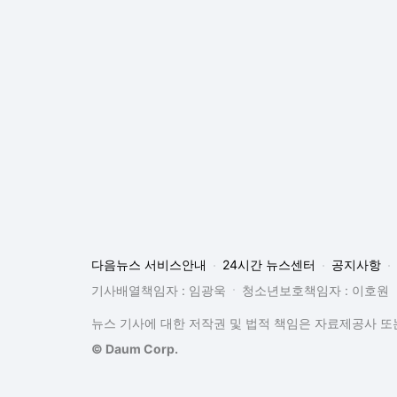
다음뉴스 서비스안내
24시간 뉴스센터
공지사항
기사배열책임자 : 임광욱
청소년보호책임자 : 이호원
뉴스 기사에 대한 저작권 및 법적 책임은 자료제공사 또는
© Daum Corp.