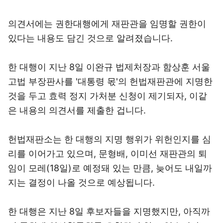
의견서에는 권한대행에게 재판관을 임명할 권한이
있다는 내용도 담긴 것으로 알려졌습니다.
한 대행이 지난 8일 이완규 법제처장과 함상훈 서울
고법 부장판사를 '대통령 몫'의 헌법재판관에 지명한
것을 두고 효력 정지 가처분 신청이 제기되자, 이같
은 내용의 의견서를 제출한 겁니다.
헌법재판소는 한 대행의 지명 행위가 위헌인지를 심
리를 이어가고 있으며, 문형배, 이미선 재판관의 퇴
임이 모레(18일)로 예정돼 있는 만큼, 늦어도 내일까
지는 결정이 나올 것으로 예상됩니다.
한 대행은 지난 8일 후보자들을 지명했지만, 아직까