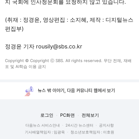
지 국회에 인사청문회를 요청하지 않고 있습니다.
(취재 : 정경윤, 영상편집 : 소지혜, 제작 : 디지털뉴스
편집부)
정경윤 기자 rousily@sbs.co.kr
Copyright © Copyright ⓒ SBS. All rights reserved. 무단 전재, 재배
포 및 AI학습 이용 금지
뉴스 밖 이야기, 다음 커뮤니티 웹에서 보기
로그인
PC화면
전체보기
다음뉴스 서비스안내
24시간 뉴스센터
공지사항
기사배열책임자 : 임광욱
청소년보호책임자 : 이호원