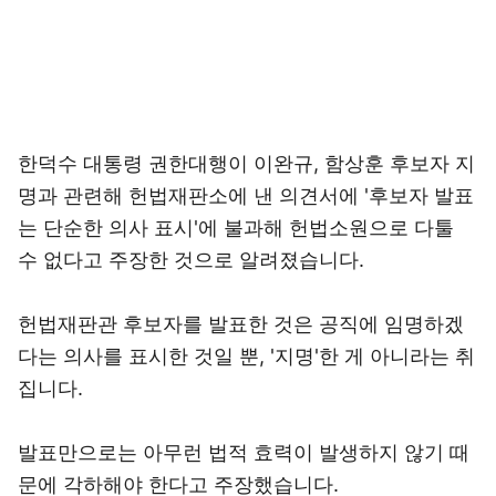
한덕수 대통령 권한대행이 이완규, 함상훈 후보자 지
명과 관련해 헌법재판소에 낸 의견서에 '후보자 발표
는 단순한 의사 표시'에 불과해 헌법소원으로 다툴
수 없다고 주장한 것으로 알려졌습니다.
헌법재판관 후보자를 발표한 것은 공직에 임명하겠
다는 의사를 표시한 것일 뿐, '지명'한 게 아니라는 취
집니다.
발표만으로는 아무런 법적 효력이 발생하지 않기 때
문에 각하해야 한다고 주장했습니다.