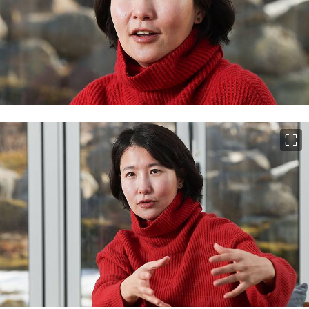
이미지 크게 보기