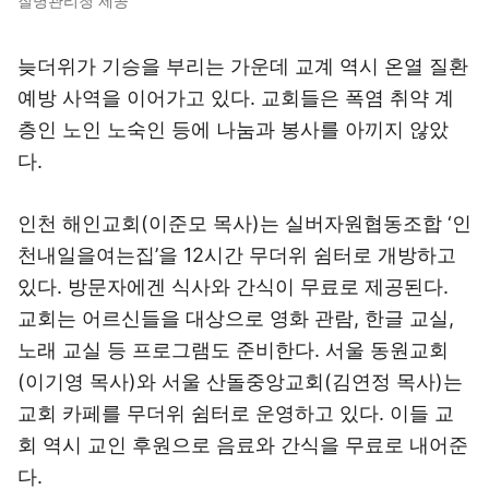
질병관리청 제공
늦더위가 기승을 부리는 가운데 교계 역시 온열 질환
예방 사역을 이어가고 있다. 교회들은 폭염 취약 계
층인 노인 노숙인 등에 나눔과 봉사를 아끼지 않았
다.
인천 해인교회(이준모 목사)는 실버자원협동조합 ‘인
천내일을여는집’을 12시간 무더위 쉼터로 개방하고
있다. 방문자에겐 식사와 간식이 무료로 제공된다.
교회는 어르신들을 대상으로 영화 관람, 한글 교실,
노래 교실 등 프로그램도 준비한다. 서울 동원교회
(이기영 목사)와 서울 산돌중앙교회(김연정 목사)는
교회 카페를 무더위 쉼터로 운영하고 있다. 이들 교
회 역시 교인 후원으로 음료와 간식을 무료로 내어준
다.