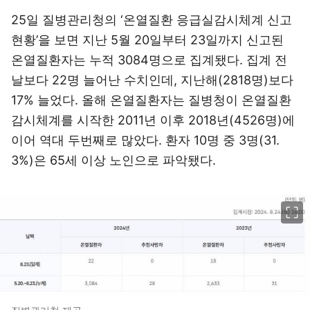
25일 질병관리청의 ‘온열질환 응급실감시체계 신고
현황’을 보면 지난 5월 20일부터 23일까지 신고된
온열질환자는 누적 3084명으로 집계됐다. 집계 전
날보다 22명 늘어난 수치인데, 지난해(2818명)보다
17% 늘었다. 올해 온열질환자는 질병청이 온열질환
감시체계를 시작한 2011년 이후 2018년(4526명)에
이어 역대 두번째로 많았다. 환자 10명 중 3명(31.
3%)은 65세 이상 노인으로 파악됐다.
이미지 크게 보기