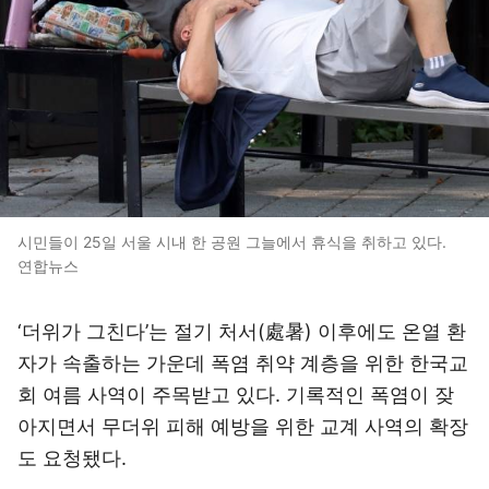
시민들이 25일 서울 시내 한 공원 그늘에서 휴식을 취하고 있다.
연합뉴스
‘더위가 그친다’는 절기 처서(處暑) 이후에도 온열 환
자가 속출하는 가운데 폭염 취약 계층을 위한 한국교
회 여름 사역이 주목받고 있다. 기록적인 폭염이 잦
아지면서 무더위 피해 예방을 위한 교계 사역의 확장
도 요청됐다.