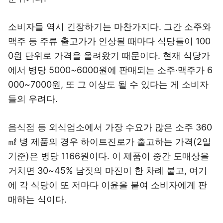
소비자들 역시 긴장하기는 마찬가지다. 그간 소주와
맥주 등 주류 출고가가 인상될 때마다 식당들이 100
0원 단위로 가격을 올려왔기 때문이다. 현재 식당가
에서 병당 5000~6000원에 판매되는 소주·맥주가 6
000~7000원, 또 그 이상도 될 수 있다는 게 소비자
들의 우려다.
음식점 등 외식업소에서 가장 수요가 많은 소주 360
㎖ 병 제품의 경우 하이트진로가 출고하는 가격(2일
기준)은 병당 1166원이다. 이 제품이 중간 도매상을
거치면 30~45% 남짓의 마진이 한 차례 붙고, 여기
에 각 식당이 또 저마다 이윤을 붙여 소비자에게 판
매하는 식이다.