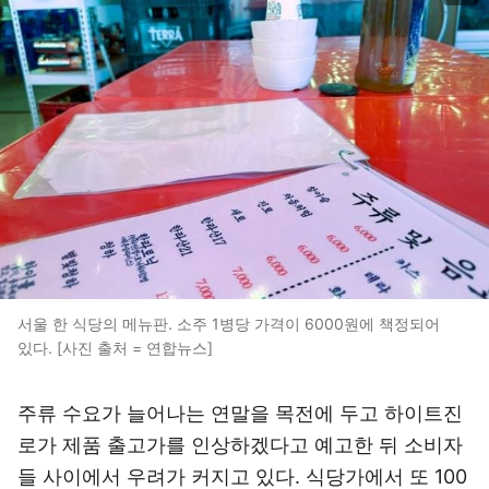
서울 한 식당의 메뉴판. 소주 1병당 가격이 6000원에 책정되어
있다. [사진 출처 = 연합뉴스]
주류 수요가 늘어나는 연말을 목전에 두고 하이트진
로가 제품 출고가를 인상하겠다고 예고한 뒤 소비자
들 사이에서 우려가 커지고 있다. 식당가에서 또 100