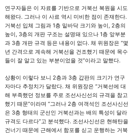
연구자들은 이 자료를 기반으로 거북선 복원을 시도
해왔다. 그러나 이 사료 역시 미비한 점이 존재한다.
거북선 입체 그림과 1층 밑바닥 크기와 높이, 2층의
높이, 3층의 개판 구조는 설명돼 있으나 1층 앞부분
과 3층 개판 규격 등은 내용이 없다. 채 위원장은 “몇
년 간격으로 계속해 거북선을 건조했기 때문에 목수
들이 잘 알고 있는 부분이었을 것”이라고 말했다.
상황이 이렇다 보니 2층과 3층 갑판의 크기가 연구
자마다 추정치가 달랐다. 채 위원장은 “거북선에 대
해 부족했던 정보를 주로 조선사신선의 규격을 참고
했기 때문”이라며 “그러나 2층 여객석인 조선사신선
은 3층 형태의 군선인 거북선과는 배의 특성이 달라
규격도 다르다”고 분석했다. 조선사신선은 현해탄을
건너기 때문에 근해에서 함포를 싣고 운행하는 거북