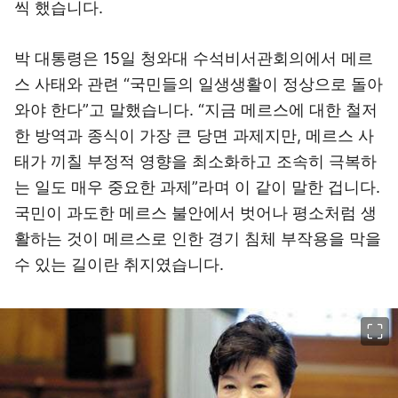
씩 했습니다.
박 대통령은 15일 청와대 수석비서관회의에서 메르
스 사태와 관련 “국민들의 일생생활이 정상으로 돌아
와야 한다”고 말했습니다. “지금 메르스에 대한 철저
한 방역과 종식이 가장 큰 당면 과제지만, 메르스 사
태가 끼칠 부정적 영향을 최소화하고 조속히 극복하
는 일도 매우 중요한 과제”라며 이 같이 말한 겁니다.
국민이 과도한 메르스 불안에서 벗어나 평소처럼 생
활하는 것이 메르스로 인한 경기 침체 부작용을 막을
수 있는 길이란 취지였습니다.
이미지 크게 보기