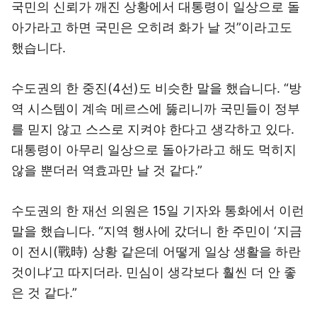
국민의 신뢰가 깨진 상황에서 대통령이 일상으로 돌
아가라고 하면 국민은 오히려 화가 날 것”이라고도
했습니다.
수도권의 한 중진(4선)도 비슷한 말을 했습니다. “방
역 시스템이 계속 메르스에 뚫리니까 국민들이 정부
를 믿지 않고 스스로 지켜야 한다고 생각하고 있다.
대통령이 아무리 일상으로 돌아가라고 해도 먹히지
않을 뿐더러 역효과만 날 것 같다.”
수도권의 한 재선 의원은 15일 기자와 통화에서 이런
말을 했습니다. “지역 행사에 갔더니 한 주민이 ‘지금
이 전시(戰時) 상황 같은데 어떻게 일상 생활을 하란
것이냐’고 따지더라. 민심이 생각보다 훨씬 더 안 좋
은 것 같다.”