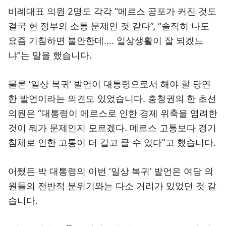
비례대표 의원 2명도 각각 “메르스 공포가 커진 것도
결국 현 정부의 소통 문제인 것 같다”, “솔직히 나도
요즘 기침하면 불안한데…. 일상생활이 잘 되겠느
냐”는 말을 했습니다.
물론 ‘일상 복귀’ 발언이 대통령으로서 해야 할 당연
한 발언이라는 의견도 있었습니다. 충청권의 한 초선
의원은 “대통령이 메르스로 인한 경제 위축을 염려한
것이 뭐가 문제인지 모르겠다. 메르스 고통보다 경기
침체로 인한 고통이 더 길고 클 수 있다”고 했습니다.
어쨌든 박 대통령의 이번 ‘일상 복귀’ 발언은 여당 의
원들의 전반적 분위기와는 다소 거리가 있었던 것 같
습니다.