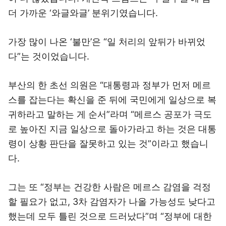
더 가까운 ‘와글와글’ 분위기였습니다.
가장 많이 나온 ‘불만’은 “일 처리의 앞뒤가 바뀌었
다”는 것이었습니다.
부산의 한 초선 의원은 “대통령과 정부가 먼저 메르
스를 잡는다는 확신을 준 뒤에 국민에게 일상으로 복
귀하라고 말하는 게 순서”라며 “메르스 공포가 극도
로 높아진 지금 일상으로 돌아가라고 하는 것은 대통
령이 상황 판단을 잘못하고 있는 것”이라고 했습니
다.
그는 또 “정부는 건강한 사람은 메르스 감염을 걱정
할 필요가 없고, 3차 감염자가 나올 가능성도 낮다고
했는데 모두 틀린 것으로 드러났다”며 “정부에 대한