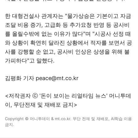
한 대형건설사 관계자는 "물가상승은 기본이고 자금
조달 비용 증가, 고급화 등 추가요청 반영 등 공사비
를 올릴수밖에 없는 이유가 많다"며 "시공사 선정 때
와 상황이 확연히 달라진 상황에서 적자를 보면서 공
사를 강행할 순 없고, 공사비 인상은 상생을 위해 불
가피하다"고 말했다.
김평화 기자 peace@mt.co.kr
<저작권자 ⓒ '돈이 보이는 리얼타임 뉴스' 머니투데
이, 무단전재 및 재배포 금지>
Copyright © 머니투데이 & mt.co.kr. 무단 전재 및 재배포, AI학습 이용
금지.