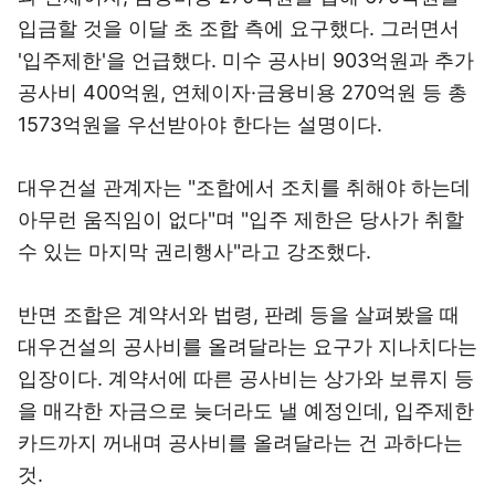
입금할 것을 이달 초 조합 측에 요구했다. 그러면서
'입주제한'을 언급했다. 미수 공사비 903억원과 추가
공사비 400억원, 연체이자·금융비용 270억원 등 총
1573억원을 우선받아야 한다는 설명이다.
대우건설 관계자는 "조합에서 조치를 취해야 하는데
아무런 움직임이 없다"며 "입주 제한은 당사가 취할
수 있는 마지막 권리행사"라고 강조했다.
반면 조합은 계약서와 법령, 판례 등을 살펴봤을 때
대우건설의 공사비를 올려달라는 요구가 지나치다는
입장이다. 계약서에 따른 공사비는 상가와 보류지 등
을 매각한 자금으로 늦더라도 낼 예정인데, 입주제한
카드까지 꺼내며 공사비를 올려달라는 건 과하다는
것.