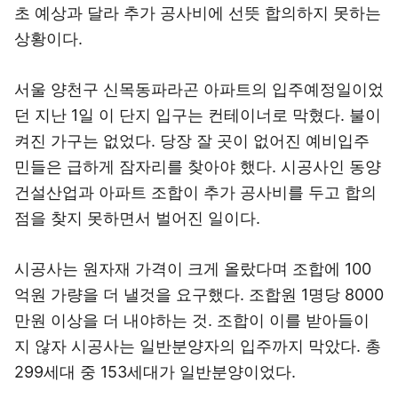
초 예상과 달라 추가 공사비에 선뜻 합의하지 못하는
상황이다.
서울 양천구 신목동파라곤 아파트의 입주예정일이었
던 지난 1일 이 단지 입구는 컨테이너로 막혔다. 불이
켜진 가구는 없었다. 당장 잘 곳이 없어진 예비입주
민들은 급하게 잠자리를 찾아야 했다. 시공사인 동양
건설산업과 아파트 조합이 추가 공사비를 두고 합의
점을 찾지 못하면서 벌어진 일이다.
시공사는 원자재 가격이 크게 올랐다며 조합에 100
억원 가량을 더 낼것을 요구했다. 조합원 1명당 8000
만원 이상을 더 내야하는 것. 조합이 이를 받아들이
지 않자 시공사는 일반분양자의 입주까지 막았다. 총
299세대 중 153세대가 일반분양이었다.