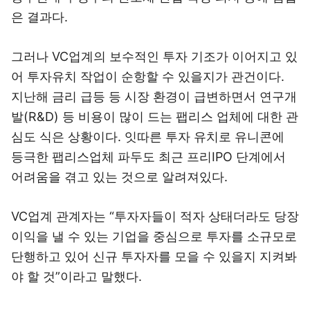
은 결과다.
그러나 VC업계의 보수적인 투자 기조가 이어지고 있
어 투자유치 작업이 순항할 수 있을지가 관건이다.
지난해 금리 급등 등 시장 환경이 급변하면서 연구개
발(R&D) 등 비용이 많이 드는 팹리스 업체에 대한 관
심도 식은 상황이다. 잇따른 투자 유치로 유니콘에
등극한 팹리스업체 파두도 최근 프리IPO 단계에서
어려움을 겪고 있는 것으로 알려져있다.
VC업계 관계자는 “투자자들이 적자 상태더라도 당장
이익을 낼 수 있는 기업을 중심으로 투자를 소규모로
단행하고 있어 신규 투자자를 모을 수 있을지 지켜봐
야 할 것”이라고 말했다.