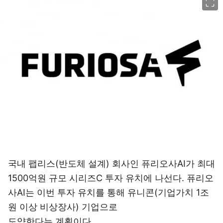
국내 팹리스(반도체 설계) 회사인 퓨리오사AI가 최대
1500억원 규모 시리즈C 투자 유치에 나선다. 퓨리오
사AI는 이번 투자 유치를 통해 유니콘(기업가치 1조
원 이상 비상장사) 기업으로
도약한다는 계획이다.