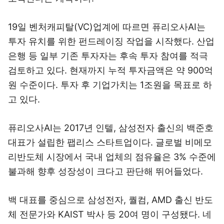
19일 벤처캐피탈(VC)업계에 따르면 퓨리오사AI는
투자 유치를 위한 펀드레이징 작업을 시작했다. 산업
은행 등 일부 기존 투자자는 후속 투자 참여를 적극
검토하고 있다. 현재까지 누적 투자금액은 약 900억
원 수준이다. 투자 후 기업가치는 1조원을 목표로 하
고 있다.
퓨리오사AI는 2017년 인텔, 삼성전자 출신의 백준호
대표가 설립한 팹리스 스타트업이다. 글로벌 비메모
리반도체 시장에서 국내 업체의 점유율은 3% 수준에
불과해 향후 성장성이 크다고 판단해 뛰어들었다.
백 대표를 중심으로 삼성전자, 퀄컴, AMD 출신 반도
체 전문가와 KAIST 박사 등 20여 명이 구성됐다. 네