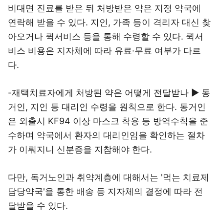
비대면 진료를 받은 뒤 처방받은 약은 지정 약국에
연락해 받을 수 있다. 지인, 가족 등이 격리자 대신 찾
아오거나 퀵서비스 등을 통해 수령할 수 있다. 퀵서
비스 비용은 지자체에 따라 유료·무료 여부가 다르
다.
-재택치료자에게 처방된 약은 어떻게 전달받나 ▶ 동
거인, 지인 등 대리인 수령을 원칙으로 한다. 동거인
은 외출시 KF94 이상 마스크 착용 등 방역수칙을 준
수하며 약국에서 환자의 대리인임을 확인하는 절차
가 이뤄지니 신분증을 지참해야 한다.
다만, 독거노인과 취약계층에 대해서는 '먹는 치료제
담당약국'을 통한 배송 등 지자체의 결정에 따라 전
달받을 수 있다.