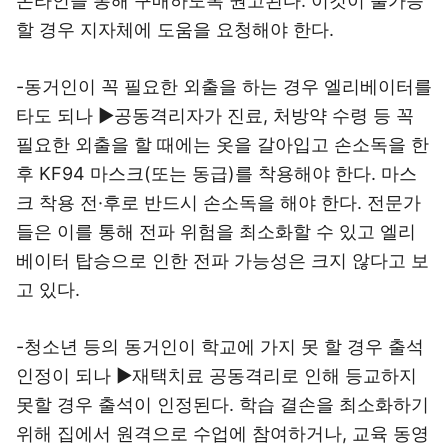
온라인을 통해 구매하도록 권고된다. 이것이 불가능
할 경우 지자체에 도움을 요청해야 한다.
-동거인이 꼭 필요한 외출을 하는 경우 엘리베이터를
타도 되나 ▶공동격리자가 진료, 처방약 수령 등 꼭
필요한 외출을 할 때에는 옷을 갈아입고 손소독을 한
후 KF94 마스크(또는 동급)를 착용해야 한다. 마스
크 착용 전·후로 반드시 손소독을 해야 한다. 전문가
들은 이를 통해 전파 위험을 최소화할 수 있고 엘리
베이터 탑승으로 인한 전파 가능성은 크지 않다고 보
고 있다.
-청소년 등의 동거인이 학교에 가지 못 할 경우 출석
인정이 되나 ▶재택치료 공동격리로 인해 등교하지
못할 경우 출석이 인정된다. 학습 결손을 최소화하기
위해 집에서 원격으로 수업에 참여하거나, 교육 동영