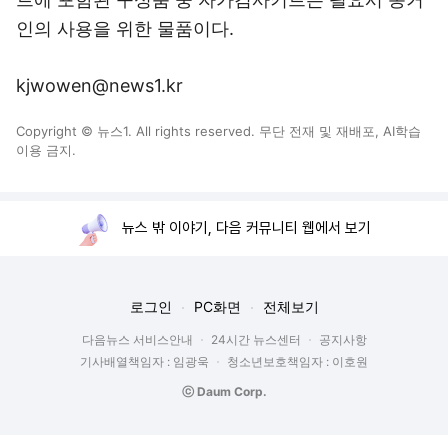
인의 사용을 위한 물품이다.
kjwowen@news1.kr
Copyright © 뉴스1. All rights reserved. 무단 전재 및 재배포, AI학습
이용 금지.
뉴스 밖 이야기, 다음 커뮤니티 웹에서 보기
로그인
PC화면
전체보기
다음뉴스 서비스안내
24시간 뉴스센터
공지사항
기사배열책임자 : 임광욱
청소년보호책임자 : 이호원
ⓒ Daum Corp.