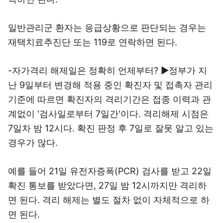
일반관리군 환자는 응급상황으로 판단되는 경우는
재택치료추진단 또는 119로 연락하면 된다.
-자가격리 해제일은 정확히 언제부터? ▶정부가 지
난 9일부터 변경해 적용 중인 확진자 및 접촉자 관리
기준에 따르면 확진자의 격리기간은 접종 이력과 관
계없이 '검사일로부터 7일간'이다. 격리해제 시점은
7일차 밤 12시다. 확진 판정 후 7일로 잘못 알고 있는
경우가 많다.
예를 들어 21일 유전자증폭(PCR) 검사를 받고 22일
확진 통보를 받았다면, 27일 밤 12시까지만 격리하
면 된다. 격리 해제는 별도 절차 없이 자체적으로 하
면 된다.