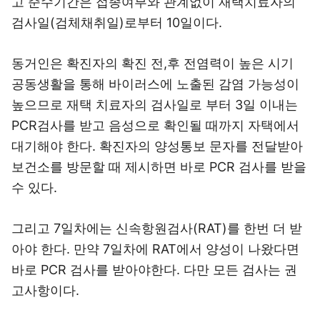
고 준수기간은 접종여부와 관계없이 재택치료자의
검사일(검체채취일)로부터 10일이다.
동거인은 확진자의 확진 전,후 전염력이 높은 시기
공동생활을 통해 바이러스에 노출된 감염 가능성이
높으므로 재택 치료자의 검사일로 부터 3일 이내는
PCR검사를 받고 음성으로 확인될 때까지 자택에서
대기해야 한다. 확진자의 양성통보 문자를 전달받아
보건소를 방문할 때 제시하면 바로 PCR 검사를 받을
수 있다.
그리고 7일차에는 신속항원검사(RAT)를 한번 더 받
아야 한다. 만약 7일차에 RAT에서 양성이 나왔다면
바로 PCR 검사를 받아야한다. 다만 모든 검사는 권
고사항이다.