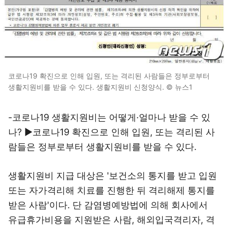
코로나19 확진으로 인해 입원, 또는 격리된 사람들은 정부로부터
생활지원비를 받을 수 있다. 생활지원비 신청양식. © 뉴스1
-코로나19 생활지원비는 어떻게·얼마나 받을 수 있
나? ▶코로나19 확진으로 인해 입원, 또는 격리된 사
람들은 정부로부터 생활지원비를 받을 수 있다.
생활지원비 지급 대상은 '보건소의 통지를 받고 입원
또는 자가격리해 치료를 진행한 뒤 격리해제 통지를
받은 사람'이다. 단 감염병예방법에 의해 회사에서
유급휴가비용을 지원받은 사람, 해외입국격리자, 격