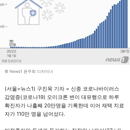
© News1 윤주희 디자이너
(서울=뉴스1) 구진욱 기자 = 신종 코로나바이러스
감염증(코로나19) 오미크론 변이 대유행으로 하루
확진자가 나흘째 20만명을 기록한데 이어 재택 치료
자가 110만 명을 넘어섰다.