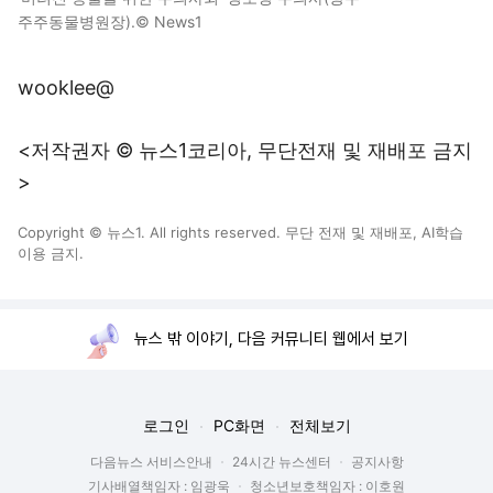
주주동물병원장).© News1
wooklee@
<저작권자 © 뉴스1코리아, 무단전재 및 재배포 금지
>
Copyright © 뉴스1. All rights reserved. 무단 전재 및 재배포, AI학습
이용 금지.
뉴스 밖 이야기, 다음 커뮤니티 웹에서 보기
로그인
PC화면
전체보기
다음뉴스 서비스안내
24시간 뉴스센터
공지사항
기사배열책임자 : 임광욱
청소년보호책임자 : 이호원