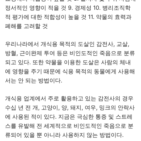
정서적인 영향이 적을 것 9. 경제성 10. 병리조직학
적 평가에 대한 적합성이 높을 것 11. 약물의 효력과
폐해를 고려할 것
우리나라에서 개식용 목적의 도살인 감전사, 교살,
방혈, 근이완제 투여 등은 비인도적인 죽음으로 분류
되고 있다. 또한 약물을 이용한 도살은 사람의 체내
에 영향을 주기 때문에 식용 목적의 동물에게 사용해
서는 안 되는 방법이다.
개식용 업계에서 주로 활용하고 있는 감전사의 경우
수십 년 전 개, 고양이, 양, 돼지, 여우, 밍크의 안락사
에 사용된 적이 있다. 지금은 극심한 통증 및 스트레
스를 유발해 전 세계적으로 비인도적인 죽음으로 분
류되어 있을 뿐 아니라 사용하지 않는 방법이다.