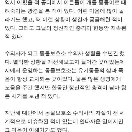
역시 어렸을 적 공터에서 어른들이 개를 몽둥이로 때
려죽이는 광경을 본 적이 있다. 어린 마음에 많이 놀
라기도 했고, 왜 이런 상황이 생길까 궁금해한 적이
있다. 그리고 그날의 정신적인 충격이 한동안 지속된
적 있다.
수의사가 되고 동물보호소 수의사 생활을 수년간 했
다. 열악한 상황을 개선해보고자 들어간 곳이었는데
시에서 운영하는 동물보호소는 유기동물의 삶과 죽
음이 항상 교차되는 곳이었다. 물론 많은 생명에게
도움을 주긴 했지만 한동안 정신적인 충격이 남아 힘
든 시기를 보낸 적 있다.
지난해 대만에서 동물보호소 수의사의 자살이 전 세
계적으로 이슈화된 적이 있는데 안타까운 일이지만
그 마음이 이해가기도 했다.