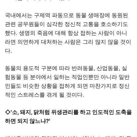
국내에서는 구제역 파동으로 동물 생매장에 동원된
관련 공무원들이 심각한 정신적 고통을 호소하기도
했다. 생명의 죽음에 대해 항상 접하는 사람이 아니
라면 의연하게 대처하는 사람은 그리 많지 않을 것이
다.
동물의 용도적 구분에 따라 반려동물, 산업동물, 실
험동물 등 분야에서 일하는 직업인뿐만 아니라 일반
인들도 비슷한 상황을 접하게 되면 마찬가지로 정신
적인 스트레스를 겪게 될 것이다.
◇'소, 돼지, 닭처럼 위생관리를 하고 인도적인 도축을
하면 되지 않느냐?'