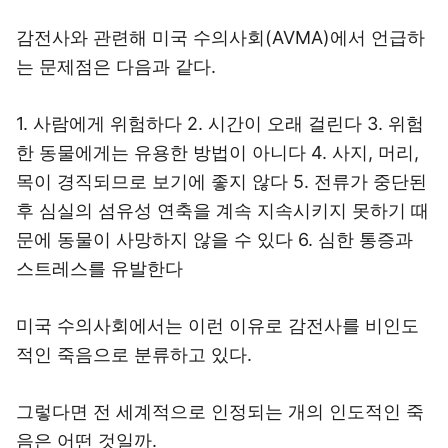
감전사와 관련해 미국 수의사회(AVMA)에서 언급하
는 문제점은 다음과 같다.
1. 사람에게 위험하다 2. 시간이 오래 걸린다 3. 위험
한 동물에게는 유용한 방법이 아니다 4. 사지, 머리,
목이 경직되므로 보기에 좋지 않다 5. 전류가 중단된
후 심실의 섬유성 연축을 계속 지속시키지 못하기 때
문에 동물이 사망하지 않을 수 있다 6. 심한 통증과
스트레스를 유발한다
미국 수의사회에서는 이런 이유로 감전사를 비인도
적인 죽음으로 분류하고 있다.
그렇다면 전 세계적으로 인정되는 개의 인도적인 죽
음은 어떤 것일까.