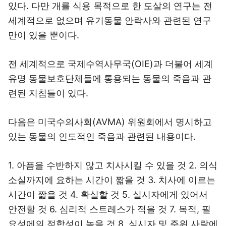
있다. 다만 개를 식용 목적으로 한 도살의 연구는 전
세계적으로 없으며 유기동물 안락사와 관련된 연구
만이 있을 뿐이다.
전 세계적으로 국제수역사무국(OIE)과 더불어 세계
유명 동물보호단체들에 통용되는 동물의 죽음과 관
련된 지침들이 있다.
다음은 미국수의사회(AVMA) 위원회에서 명시하고
있는 동물의 인도적인 죽음과 관련된 내용이다.
1. 아픔을 수반하지 않고 치사시킬 수 있을 것 2. 의식
소실까지에 요하는 시간이 짧을 것 3. 치사에 이르는
시간이 짧을 것 4. 확실할 것 5. 실시자에게 있어서
안전할 것 6. 심리적 스트레스가 적을 것 7. 목적, 필
요성에의 적합성이 높을 것 8. 실시자 및 주위 사람에