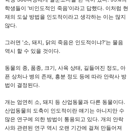
학생들이 '비인도적인 죽음'이라고 답했다. 이처럼 현
재의 도살 방법을 인도적이라고 생각하는 이는 많지
않다.
그러면 '소, 돼지, 닭의 죽음은 인도적이냐?'는 물음
역시 할 수 있을 것이다.
동물의 종, 품종, 크기, 사육 상태, 길들여진 정도, 아
픈 상처나 병의 존재, 흥분 정도 등에 따라 안락사 방
법이 결정된다.
개는 엄연히 소, 돼지 등 산업동물과 다른 동물이다.
산업동물의 도축이 인도적이란 얘기는 아니지만 수
많은 연구에 의한 방법이 통용되고 있다. 개의 안락
사와 관련된 연구 역시 오랜 기간에 걸쳐 만들어져