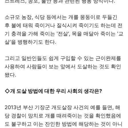
스트레스, 공포, 불안 등과 관련된 행동 방식이다.
소규모 농장, 식당 등에서는 개를 몽둥이로 두들긴
후 불에 태워 죽이거나 질식시켜 죽이기도 하는데 전
기 충격을 가해 죽이는 '전살', 목을 매달아 죽이는 '교
살'을 병행하기도 한다.
그리고 일반인들도 쉽게 구입할 수 있는 근이완제를
사용하여 사람들이 보는 앞에서 도살하는 것도 확인
됐다.
◇개 도살 방법에 대한 우리 사회의 생각은?
2013년 부산 기장군 개도살장 사건의 예를 들면, 해
당 경찰이 망치로 개를 때려죽이는 것을 확인했음에
도 불구하고 이는 잔인한 방법에 해당하는 것이 아니