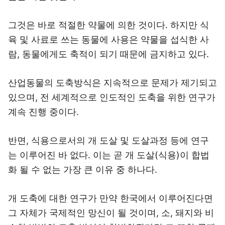
그것은 바로 적절한 약물에 의한 것이다. 하지만 식
육 및 사료로 쓰는 동물에 사용은 약물을 섭식한 사
람, 동물에게도 축적이 되기 때문에 금지하고 있다.
산업동물의 도축방식은 지속적으로 문제가 제기되고
있으며, 전 세계적으로 인도적인 도축을 위한 연구가
계속 진행 중이다.
반면, 식용으로서의 개 도살 및 도살과정 등에 연구
는 이루어진 바 없다. 이는 곧 개 도살(식용)이 합법
화 될 수 없는 가장 큰 이유 중 하나다.
개 도축에 대한 연구가 만약 한국에서 이루어진다면
그 자체가 국제적인 망신이 될 것이며, 소, 돼지와 비