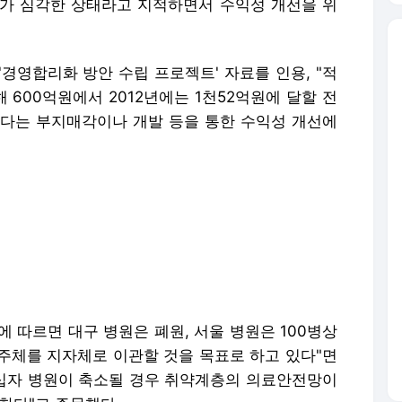
가 심각한 상태라고 지적하면서 수익성 개선을 위
경영합리화 방안 수립 프로젝트' 자료를 인용, "적
 600억원에서 2012년에는 1천52억원에 달할 전
다는 부지매각이나 개발 등을 통한 수익성 개선에
 따르면 대구 병원은 폐원, 서울 병원은 100병상
 주체를 지자체로 이관할 것을 목표로 하고 있다"면
적십자 병원이 축소될 경우 취약계층의 의료안전망이