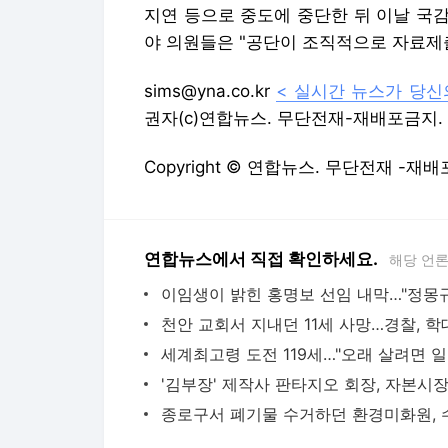
지연 등으로 중도에 중단한 뒤 이날 국감
야 의원들은 "공단이 조직적으로 자료제
sims@yna.co.kr
< 실시간 뉴스가 당신
권자(c)연합뉴스. 무단전재-재배포금지. 
Copyright © 연합뉴스. 무단전재 -재배
연합뉴스에서 직접 확인하세요.
해당 언
세계최