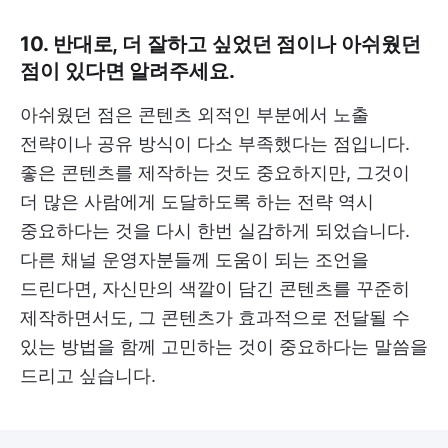
10. 반대로, 더 잘하고 싶었던 점이나 아쉬웠던
점이 있다면 알려주세요.
아쉬웠던 점은 콘텐츠 외적인 부분에서 노출
전략이나 공유 방식이 다소 부족했다는 점입니다.
좋은 콘텐츠를 제작하는 것도 중요하지만, 그것이
더 많은 사람에게 도달하도록 하는 전략 역시
중요하다는 것을 다시 한번 실감하게 되었습니다.
다른 채널 운영자분들께 도움이 되는 조언을
드린다면, 자신만의 색깔이 담긴 콘텐츠를 꾸준히
제작하면서도, 그 콘텐츠가 효과적으로 전달될 수
있는 방법을 함께 고민하는 것이 중요하다는 말씀을
드리고 싶습니다.