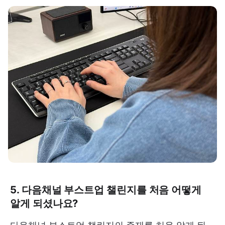
5. 다음채널 부스트업 챌린지를 처음 어떻게
알게 되셨나요?