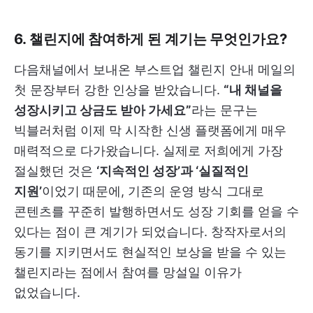
6. 챌린지에 참여하게 된 계기는 무엇인가요?
다음채널에서 보내온 부스트업 챌린지 안내 메일의
첫 문장부터 강한 인상을 받았습니다.
“내 채널을
성장시키고 상금도 받아 가세요”
라는 문구는
빅블러처럼 이제 막 시작한 신생 플랫폼에게 매우
매력적으로 다가왔습니다. 실제로 저희에게 가장
절실했던 것은
‘지속적인 성장’과 ‘실질적인
지원’
이었기 때문에, 기존의 운영 방식 그대로
콘텐츠를 꾸준히 발행하면서도 성장 기회를 얻을 수
있다는 점이 큰 계기가 되었습니다. 창작자로서의
동기를 지키면서도 현실적인 보상을 받을 수 있는
챌린지라는 점에서 참여를 망설일 이유가
없었습니다.