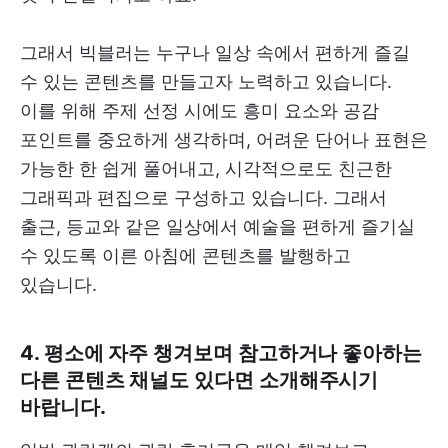
그래서 빅블러는 누구나 일상 속에서 편하게 즐길
수 있는 콘텐츠를 만들고자 노력하고 있습니다.
이를 위해 주제 선정 시에도 흥미 요소와 공감
포인트를 중요하게 생각하며, 어려운 단어나 표현은
가능한 한 쉽게 풀어내고, 시각적으로도 친근한
그래픽과 편집으로 구성하고 있습니다. 그래서
출근, 등교와 같은 일상에서 예술을 편하게 즐기실
수 있도록 이른 아침에 콘텐츠를 발행하고
있습니다.
4. 평소에 자주 챙겨보며 참고하거나 좋아하는
다른 콘텐츠 채널도 있다면 소개해주시기
바랍니다.