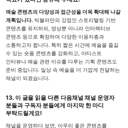
예술 콘텐츠의 다양성과 접근성을 더욱 확대해 나갈
계획입니다.
빅블러만의 강점인 스토리텔링 기반
콘텐츠를 유지하되, 영상뿐 아니라 인터랙티브
콘텐츠 등으로 확장하여 다양한 이용자층과
소통하고자 합니다. 특히 짧은 시간에 예술을 즐길
수 있는 숏폼 콘텐츠를 강화하고, 아티스트
인터뷰나 예술 관련 이슈를 다루는 기획 콘텐츠도
준비 중입니다. 일상 속 예술을 더 가깝게 전달하는
채널이 되겠습니다.
13. 이 글을 읽을 다른 다음채널 채널 운영자
분들과 구독자 분들에게 마지막 한 마디
부탁드릴게요!
채널을 운영하다 보면, 아무리 좋은 콘텐츠를