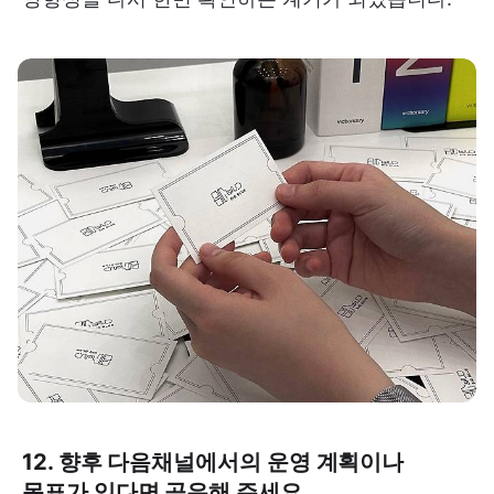
12. 향후 다음채널에서의 운영 계획이나
목표가 있다면 공유해 주세요.