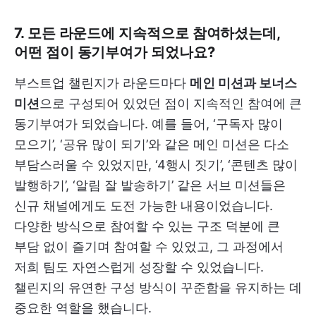
7. 모든 라운드에 지속적으로 참여하셨는데,
어떤 점이 동기부여가 되었나요?
부스트업 챌린지가 라운드마다
메인 미션과 보너스
미션
으로 구성되어 있었던 점이 지속적인 참여에 큰
동기부여가 되었습니다. 예를 들어, ‘구독자 많이
모으기’, ‘공유 많이 되기’와 같은 메인 미션은 다소
부담스러울 수 있었지만, ‘4행시 짓기’, ‘콘텐츠 많이
발행하기’, ‘알림 잘 발송하기’ 같은 서브 미션들은
신규 채널에게도 도전 가능한 내용이었습니다.
다양한 방식으로 참여할 수 있는 구조 덕분에 큰
부담 없이 즐기며 참여할 수 있었고, 그 과정에서
저희 팀도 자연스럽게 성장할 수 있었습니다.
챌린지의 유연한 구성 방식이 꾸준함을 유지하는 데
중요한 역할을 했습니다.