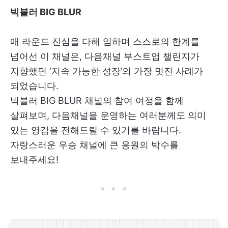
빅블러 BIG BLUR
매 라운드 진심을 다해 임하며 스스로의 한계를
넘어선 이 채널은, 다음채널 부스트업 챌린지가
지향했던 ‘지속 가능한 성장’의 가장 멋진 사례가
되었습니다.
빅블러 BIG BLUR 채널의 참여 여정을 함께
살펴보며, 다음채널을 운영하는 여러분께도 의미
있는 영감을 전해드릴 수 있기를 바랍니다.
자랑스러운 우승 채널에 큰 응원의 박수를
보내주세요!