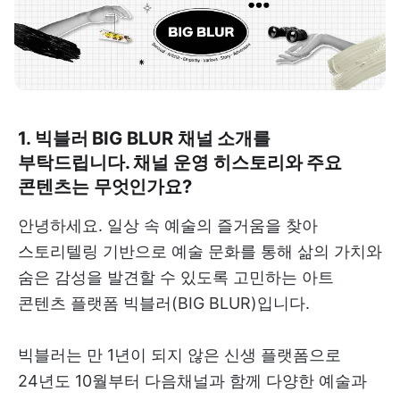
1. 빅블러 BIG BLUR 채널 소개를
부탁드립니다. 채널 운영 히스토리와 주요
콘텐츠는 무엇인가요?
안녕하세요. 일상 속 예술의 즐거움을 찾아
스토리텔링 기반으로 예술 문화를 통해 삶의 가치와
숨은 감성을 발견할 수 있도록 고민하는 아트
콘텐츠 플랫폼 빅블러(BIG BLUR)입니다.
빅블러는 만 1년이 되지 않은 신생 플랫폼으로
24년도 10월부터 다음채널과 함께 다양한 예술과