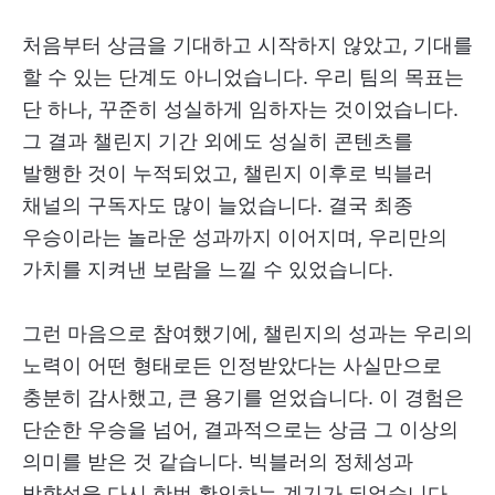
처음부터 상금을 기대하고 시작하지 않았고, 기대를
할 수 있는 단계도 아니었습니다. 우리 팀의 목표는
단 하나, 꾸준히 성실하게 임하자는 것이었습니다.
그 결과 챌린지 기간 외에도 성실히 콘텐츠를
발행한 것이 누적되었고, 챌린지 이후로 빅블러
채널의 구독자도 많이 늘었습니다. 결국 최종
우승이라는 놀라운 성과까지 이어지며, 우리만의
가치를 지켜낸 보람을 느낄 수 있었습니다.
그런 마음으로 참여했기에, 챌린지의 성과는 우리의
노력이 어떤 형태로든 인정받았다는 사실만으로
충분히 감사했고, 큰 용기를 얻었습니다. 이 경험은
단순한 우승을 넘어, 결과적으로는 상금 그 이상의
의미를 받은 것 같습니다. 빅블러의 정체성과
방향성을 다시 한번 확인하는 계기가 되었습니다.