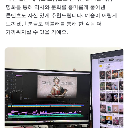
명화를 통해 역사와 문화를 흥미롭게 풀어낸
콘텐츠도 자신 있게 추천드립니다. 예술이 어렵게
느껴졌던 분들도 빅블러를 통해 한 걸음 더
가까워지실 수 있을 거예요.