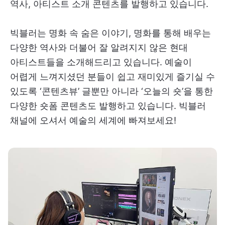
역사, 아티스트 소개 콘텐츠를 발행하고 있습니다.
빅블러는 명화 속 숨은 이야기, 명화를 통해 배우는
다양한 역사와 더불어 잘 알려지지 않은 현대
아티스트들을 소개해드리고 있습니다. 예술이
어렵게 느껴지셨던 분들이 쉽고 재미있게 즐기실 수
있도록 ‘콘텐츠뷰’ 글뿐만 아니라 ‘오늘의 숏’을 통한
다양한 숏폼 콘텐츠도 발행하고 있습니다. 빅블러
채널에 오셔서 예술의 세계에 빠져보세요!