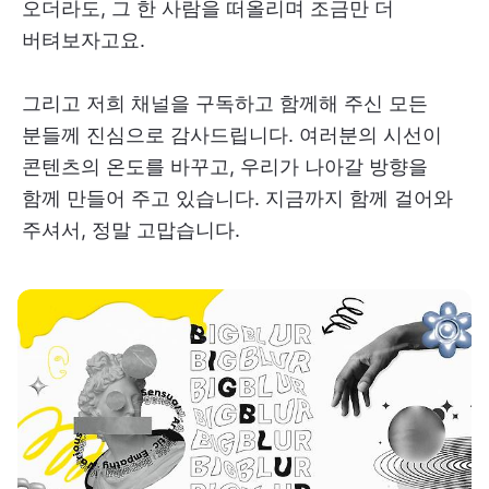
오더라도, 그 한 사람을 떠올리며 조금만 더
버텨보자고요.
그리고 저희 채널을 구독하고 함께해 주신 모든
분들께 진심으로 감사드립니다. 여러분의 시선이
콘텐츠의 온도를 바꾸고, 우리가 나아갈 방향을
함께 만들어 주고 있습니다. 지금까지 함께 걸어와
주셔서, 정말 고맙습니다.