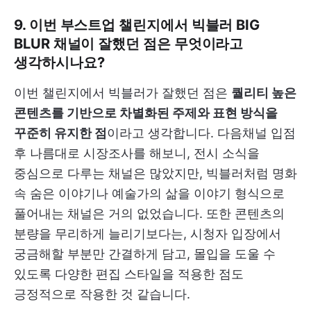
9. 이번 부스트업 챌린지에서 빅블러 BIG
BLUR 채널이 잘했던 점은 무엇이라고
생각하시나요?
이번 챌린지에서 빅블러가 잘했던 점은
퀄리티 높은
콘텐츠를 기반으로 차별화된 주제와 표현 방식을
꾸준히 유지한 점
이라고 생각합니다. 다음채널 입점
후 나름대로 시장조사를 해보니, 전시 소식을
중심으로 다루는 채널은 많았지만, 빅블러처럼 명화
속 숨은 이야기나 예술가의 삶을 이야기 형식으로
풀어내는 채널은 거의 없었습니다. 또한 콘텐츠의
분량을 무리하게 늘리기보다는, 시청자 입장에서
궁금해할 부분만 간결하게 담고, 몰입을 도울 수
있도록 다양한 편집 스타일을 적용한 점도
긍정적으로 작용한 것 같습니다.