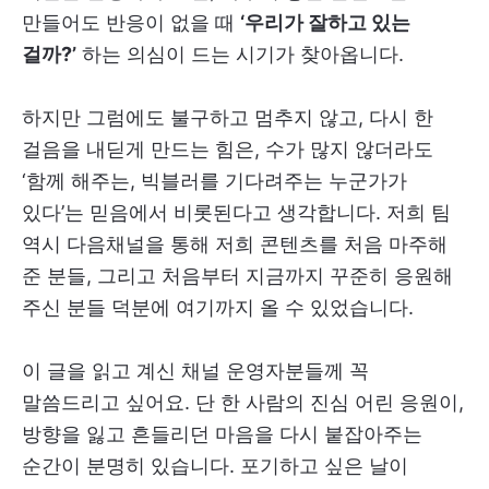
만들어도 반응이 없을 때
‘우리가 잘하고 있는
걸까?’
하는 의심이 드는 시기가 찾아옵니다.
하지만 그럼에도 불구하고 멈추지 않고, 다시 한
걸음을 내딛게 만드는 힘은, 수가 많지 않더라도
‘함께 해주는, 빅블러를 기다려주는 누군가가
있다’는 믿음에서 비롯된다고 생각합니다. 저희 팀
역시 다음채널을 통해 저희 콘텐츠를 처음 마주해
준 분들, 그리고 처음부터 지금까지 꾸준히 응원해
주신 분들 덕분에 여기까지 올 수 있었습니다.
이 글을 읽고 계신 채널 운영자분들께 꼭
말씀드리고 싶어요. 단 한 사람의 진심 어린 응원이,
방향을 잃고 흔들리던 마음을 다시 붙잡아주는
순간이 분명히 있습니다. 포기하고 싶은 날이