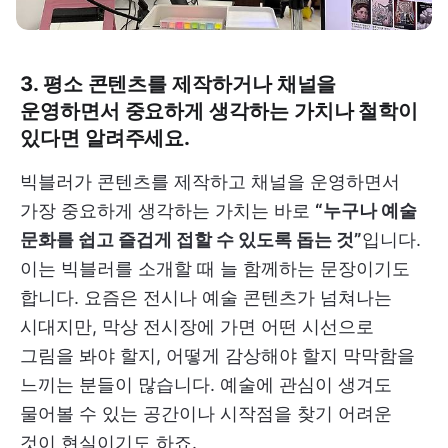
3. 평소 콘텐츠를 제작하거나 채널을
운영하면서 중요하게 생각하는 가치나 철학이
있다면 알려주세요.
빅블러가 콘텐츠를 제작하고 채널을 운영하면서
가장 중요하게 생각하는 가치는 바로
“누구나 예술
문화를 쉽고 즐겁게 접할 수 있도록 돕는 것”
입니다.
이는 빅블러를 소개할 때 늘 함께하는 문장이기도
합니다. 요즘은 전시나 예술 콘텐츠가 넘쳐나는
시대지만, 막상 전시장에 가면 어떤 시선으로
그림을 봐야 할지, 어떻게 감상해야 할지 막막함을
느끼는 분들이 많습니다. 예술에 관심이 생겨도
물어볼 수 있는 공간이나 시작점을 찾기 어려운
것이 현실이기도 하죠.