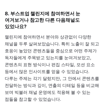
8. 부스트업 챌린지에 참여하면서 눈
여겨보거나 참고한 다른 다음채널도
있었나요?
챌린지에 참여하면서 분야와 상관없이 다양한
채널을 두루 살펴보았습니다. 특히 노출이 잘 되고
호응이 높았던 콘텐츠들을 중심으로 어떤 주제가
독자들에게 주목받고 있는지를 눈여겨보았고,
콘텐츠의 표현 방식이나 편집 스타일, 모션 요소
등에서 많은 인사이트를 얻을 수 있었습니다.
다루는 주제는 각기 달랐지만, 그 안에서 콘텐츠를
전달하는 방식과 깊이, 연출의 디테일 등을 비교해
보며 빅블러 채널 운영에도 적용해 볼 수 있는
점들을 참고할 수 있었습니다.