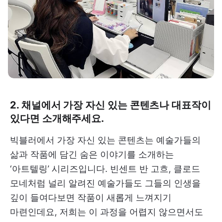
2. 채널에서 가장 자신 있는 콘텐츠나 대표작이
있다면 소개해주세요.
빅블러에서 가장 자신 있는 콘텐츠는 예술가들의
삶과 작품에 담긴 숨은 이야기를 소개하는
‘아트텔링’ 시리즈입니다. 빈센트 반 고흐, 클로드
모네처럼 널리 알려진 예술가들도 그들의 인생을
깊이 들여다보면 작품이 새롭게 느껴지기
마련인데요, 저희는 이 과정을 어렵지 않으면서도