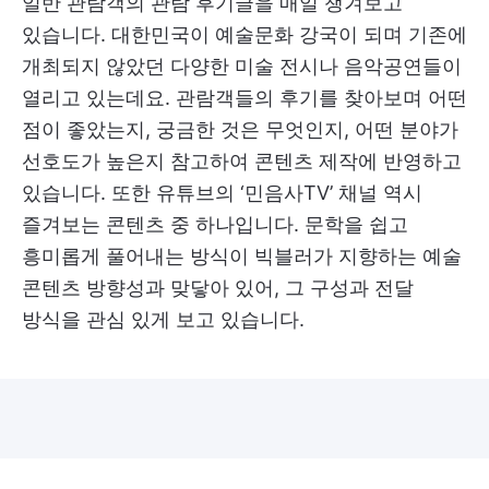
일반 관람객의 관람 후기글을 매일 챙겨보고
있습니다. 대한민국이 예술문화 강국이 되며 기존에
개최되지 않았던 다양한 미술 전시나 음악공연들이
열리고 있는데요. 관람객들의 후기를 찾아보며 어떤
점이 좋았는지, 궁금한 것은 무엇인지, 어떤 분야가
선호도가 높은지 참고하여 콘텐츠 제작에 반영하고
있습니다. 또한 유튜브의 ‘민음사TV’ 채널 역시
즐겨보는 콘텐츠 중 하나입니다. 문학을 쉽고
흥미롭게 풀어내는 방식이 빅블러가 지향하는 예술
콘텐츠 방향성과 맞닿아 있어, 그 구성과 전달
방식을 관심 있게 보고 있습니다.