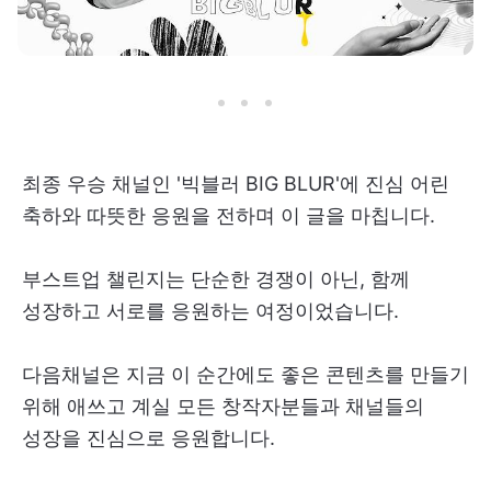
최종 우승 채널인 '빅블러 BIG BLUR'에 진심 어린
축하와 따뜻한 응원을 전하며 이 글을 마칩니다.
부스트업 챌린지는 단순한 경쟁이 아닌, 함께
성장하고 서로를 응원하는 여정이었습니다.
다음채널은 지금 이 순간에도 좋은 콘텐츠를 만들기
위해 애쓰고 계실 모든 창작자분들과 채널들의
성장을 진심으로 응원합니다.