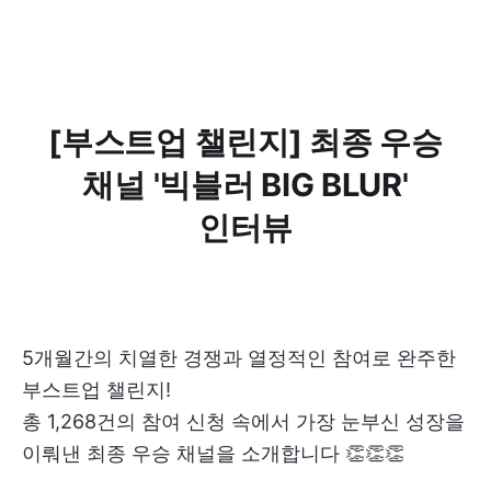
[부스트업 챌린지] 최종 우승
채널 '빅블러 BIG BLUR'
인터뷰
5개월간의 치열한 경쟁과 열정적인 참여로 완주한
부스트업 챌린지!
총 1,268건의 참여 신청 속에서 가장 눈부신 성장을
이뤄낸 최종 우승 채널을 소개합니다 👏👏👏