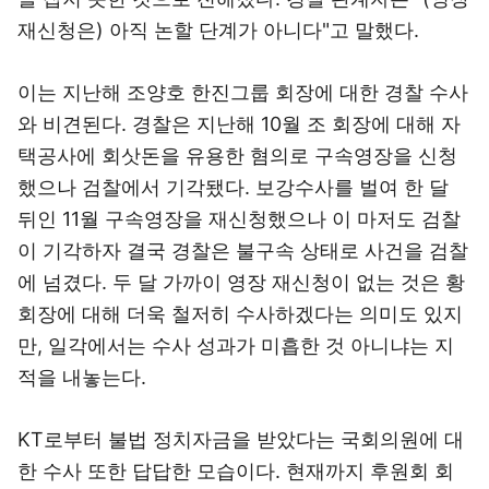
재신청은) 아직 논할 단계가 아니다"고 말했다.
이는 지난해 조양호 한진그룹 회장에 대한 경찰 수사
와 비견된다. 경찰은 지난해 10월 조 회장에 대해 자
택공사에 회삿돈을 유용한 혐의로 구속영장을 신청
했으나 검찰에서 기각됐다. 보강수사를 벌여 한 달
뒤인 11월 구속영장을 재신청했으나 이 마저도 검찰
이 기각하자 결국 경찰은 불구속 상태로 사건을 검찰
에 넘겼다. 두 달 가까이 영장 재신청이 없는 것은 황
회장에 대해 더욱 철저히 수사하겠다는 의미도 있지
만, 일각에서는 수사 성과가 미흡한 것 아니냐는 지
적을 내놓는다.
KT로부터 불법 정치자금을 받았다는 국회의원에 대
한 수사 또한 답답한 모습이다. 현재까지 후원회 회