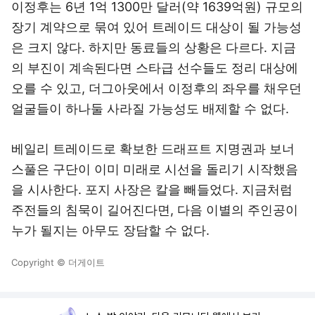
이정후는 6년 1억 1300만 달러(약 1639억원) 규모의
장기 계약으로 묶여 있어 트레이드 대상이 될 가능성
은 크지 않다. 하지만 동료들의 상황은 다르다. 지금
의 부진이 계속된다면 스타급 선수들도 정리 대상에
오를 수 있고, 더그아웃에서 이정후의 좌우를 채우던
얼굴들이 하나둘 사라질 가능성도 배제할 수 없다.
베일리 트레이드로 확보한 드래프트 지명권과 보너
스풀은 구단이 이미 미래로 시선을 돌리기 시작했음
을 시사한다. 포지 사장은 칼을 빼들었다. 지금처럼
주전들의 침묵이 길어진다면, 다음 이별의 주인공이
누가 될지는 아무도 장담할 수 없다.
Copyright © 더게이트