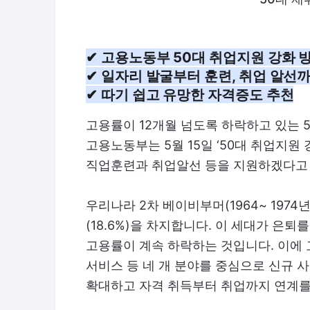
✔ 고용노동부 50대 취업지원 강화 
✔ 일자리 발굴부터 훈련, 취업 알선
✔ 따기 쉽고 유망한 자격증도 추천
고용률이 12개월 넘도록 하락하고 있는 
고용노동부는 5월 15일 ‘50대 취업지원 
직업훈련과 취업알선 등을 지원하겠다고
우리나라 2차 베이비부머(1964~ 1974
(18.6%)을 차지합니다. 이 세대가 은
고용률이 계속 하락하는 것입니다. 이에 
서비스 등 네 개 분야를 중심으로 신규
확대하고 자격 취득부터 취업까지 연계를