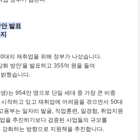
방안 발표
까지
50대의 재취업을 위해 정부가 나섰습니다.
강화 방안’을 발표하고 355억 원을 들여
 밝혔습니다.
년생)는 954만 명으로 단일 세대 중 가장 큰 비중
퇴를 시작하고 있고 재취업에 어려움을 겪으면서 50대
고용부는 일자리 발굴, 직업훈련, 일경험, 취업지원
 사업을 추진하기보다 검증된 사업들의 규모를
 강화하는 방향으로 지원책을 추진합니다.