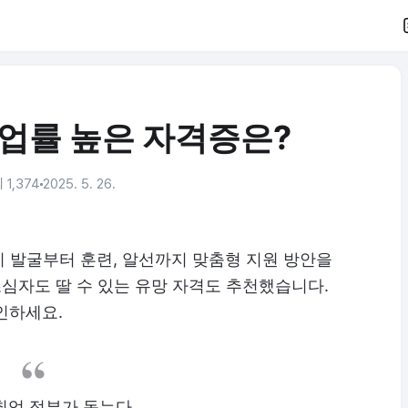
취업률 높은 자격증은?
 1,374
2025. 5. 26.
 발굴부터 훈련, 알선까지 맞춤형 지원 방안을
심자도 딸 수 있는 유망 자격도 추천했습니다.
인하세요.
취업 정부가 돕는다