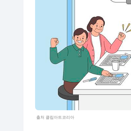
출처 클립아트코리아