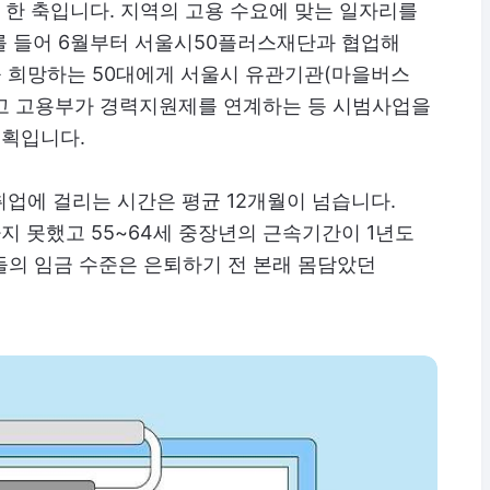
한 축입니다. 지역의 고용 수요에 맞는 일자리를
를 들어 6월부터 서울시50플러스재단과 협업해
 희망하는 50대에게 서울시 유관기관(마을버스
고 고용부가 경력지원제를 연계하는 등 시범사업을
계획입니다.
업에 걸리는 시간은 평균 12개월이 넘습니다.
지 못했고 55~64세 중장년의 근속기간이 1년도
들의 임금 수준은 은퇴하기 전 본래 몸담았던