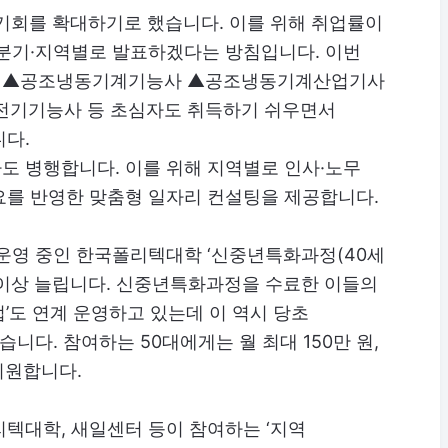
업기회를 확대하기로 했습니다. 이를 위해 취업률이
 분기·지역별로 발표하겠다는 방침입니다. 이번
해 ▲공조냉동기계기능사 ▲공조냉동기계산업기사
기기능사 등 초심자도 취득하기 쉬우면서
니다.
도 병행합니다. 이를 위해 지역별로 인사·노무
요를 반영한 맞춤형 일자리 컨설팅을 제공합니다.
 운영 중인 한국폴리텍대학 ‘신중년특화과정(40세
배 이상 늘립니다. 신중년특화과정을 수료한 이들의
’도 연계 운영하고 있는데 이 역시 당초
습니다. 참여하는 50대에게는 월 최대 150만 원,
지원합니다.
텍대학, 새일센터 등이 참여하는 ‘지역