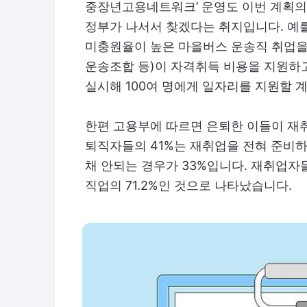
중장년고용네트워크’ 운영도 이번 계획의 
정부가 나서서 찾겠다는 취지입니다. 예
미충원율이 높은 마을버스 운송직 취업을
운송조합 등)이 자격취득 비용을 지원하
실시해 100여 명에게 일자리를 지원할 
한편 고용부에 따르면 은퇴한 이들이 재취
퇴직자들의 41%는 재취업을 전혀 준비하
채 안되는 경우가 33%입니다. 재취업자
직업의 71.2%인 것으로 나타났습니다.