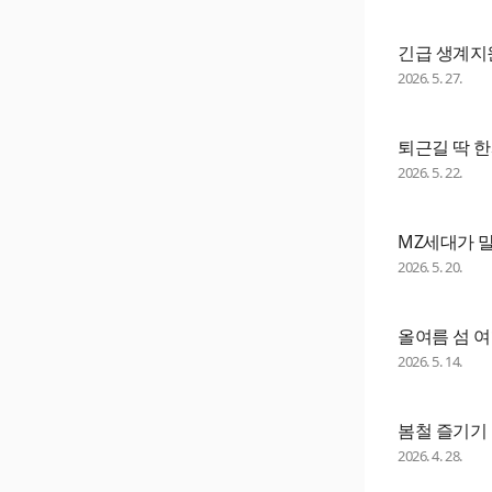
긴급 생계지원
2026. 5. 27.
퇴근길 딱 한
2026. 5. 22.
MZ세대가 
2026. 5. 20.
올여름 섬 여
2026. 5. 14.
봄철 즐기기 
2026. 4. 28.