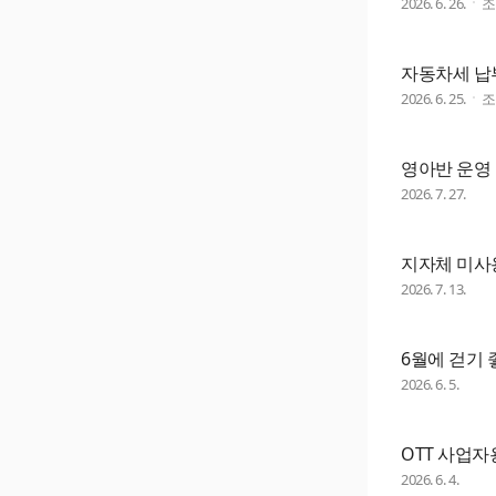
2026. 6. 26.
자동차세 납부
2026. 6. 25.
영아반 운영 
2026. 7. 27.
지자체 미사
2026. 7. 13.
6월에 걷기 
2026. 6. 5.
OTT 사업자
2026. 6. 4.