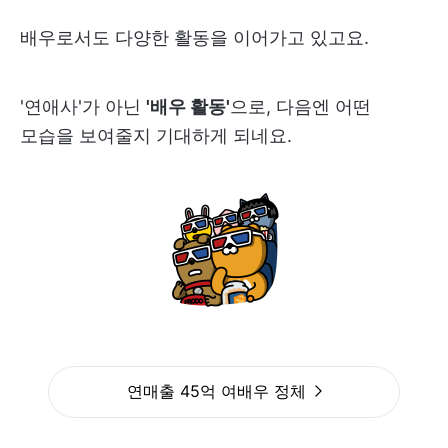
배우로서도 다양한 활동을 이어가고 있고요.
'연애사'가 아닌
'배우 활동'
으로, 다음엔 어떤
모습을 보여줄지 기대하게 되네요.
연매출 45억 여배우 정체