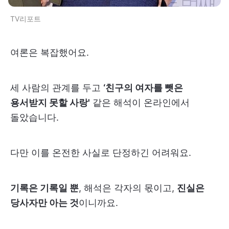
TV리포트
여론은 복잡했어요.
세 사람의 관계를 두고
‘친구의 여자를 뺏은
용서받지 못할 사랑'
같은 해석이 온라인에서
돌았습니다.
다만 이를 온전한 사실로 단정하긴 어려워요.
기록은 기록일 뿐
, 해석은 각자의 몫이고,
진실은
당사자만 아는 것
이니까요.