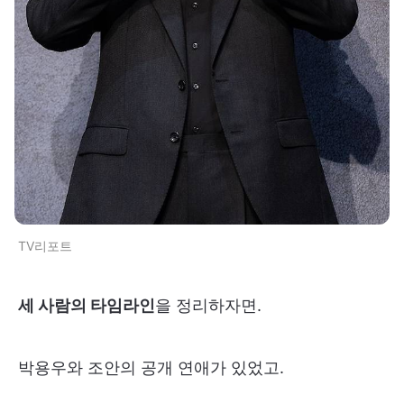
TV리포트
세 사람의 타임라인
을 정리하자면.
박용우와 조안의 공개 연애가 있었고.