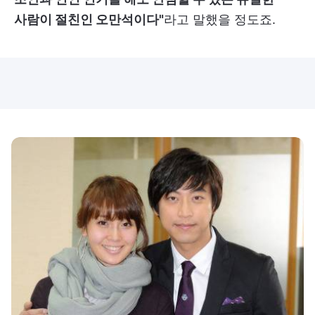
사람이 절친인 오만석이다"
라고 말했을 정도죠.