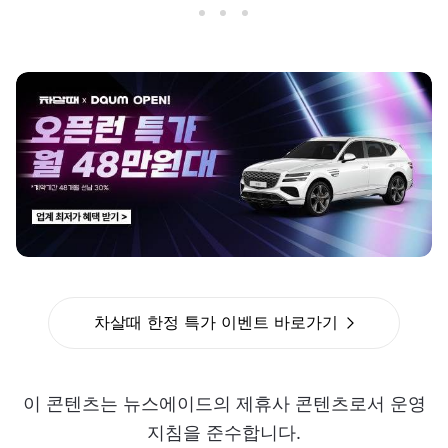
차살때 한정 특가 이벤트 바로가기
이 콘텐츠는 뉴스에이드의 제휴사 콘텐츠로서 운영
지침을 준수합니다.