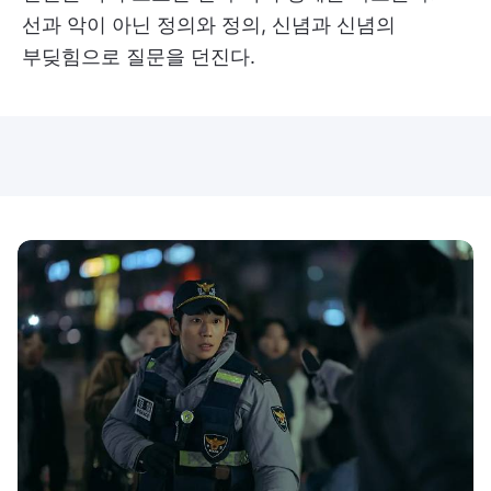
선과 악이 아닌 정의와 정의, 신념과 신념의
부딪힘으로 질문을 던진다.