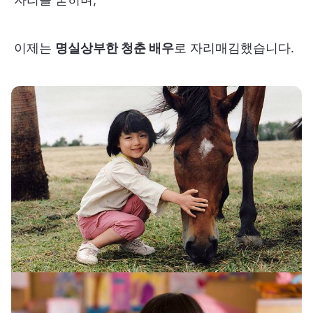
이제는
명실상부한 청춘 배우
로 자리매김했습니다.