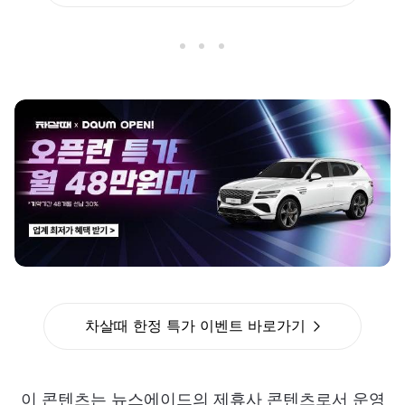
차살때 한정 특가 이벤트 바로가기
이 콘텐츠는 뉴스에이드의 제휴사 콘텐츠로서 운영