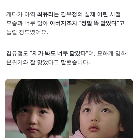
게다가 아역
최유리
는 김유정의 실제 어린 시절
모습과 너무 닮아
아버지조차 “정말 똑 닮았다”
고
놀랄 정도였어요.
김유정도
“제가 봐도 너무 닮았다”
며, 묘하게 영화
분위기와 잘 맞았다고 말했습니다.