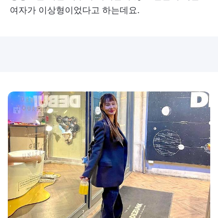
여자가 이상형이었다고 하는데요.