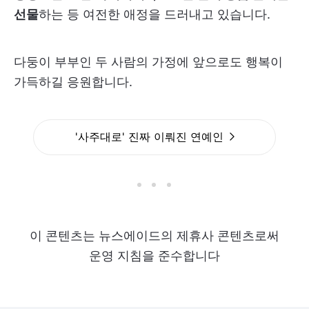
선물
하는 등 여전한 애정을 드러내고 있습니다.
다둥이 부부인 두 사람의 가정에 앞으로도 행복이
가득하길 응원합니다.
'사주대로' 진짜 이뤄진 연예인
이 콘텐츠는 뉴스에이드의 제휴사 콘텐츠로써
운영 지침을 준수합니다