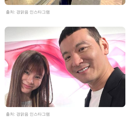
출처: 경맑음 인스타그램
출처: 경맑음 인스타그램