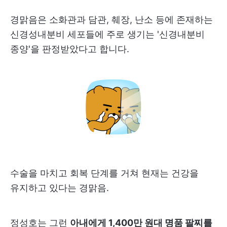
경맑음은 소화관과 담관, 췌장, 난소 등에 존재하는
신경성내분비 세포들에 주로 생기는 '신경내분비
종양'을 판정받았다고 합니다.
수술을 마치고 회복 단계를 거쳐 현재는 건강을
유지하고 있다는 경맑음.
정성호는 그런
아내에게 1,400만 원대 명품 팔찌를