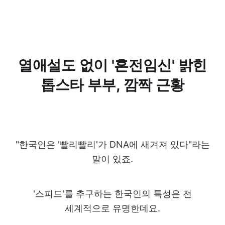
열애설도 없이 '혼전임신' 밝힌
톱스타 부부, 깜짝 근황
"한국인은 '빨리빨리'가 DNA에 새겨져 있다"라는
말이 있죠.
'스피드'를 추구하는 한국인의 특성은 전
세계적으로 유명한데요.