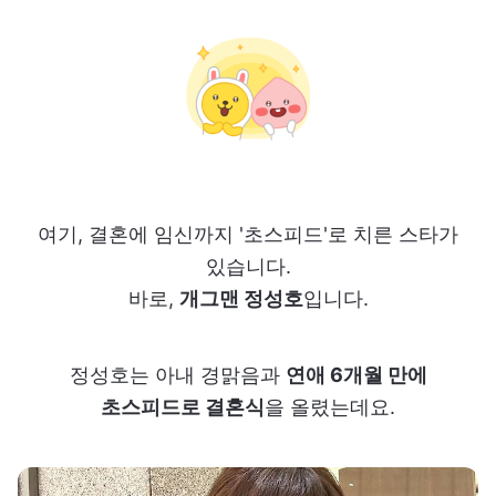
여기, 결혼에 임신까지 '초스피드'로 치른 스타가
있습니다.
바로,
개그맨 정성호
입니다.
정성호는 아내 경맑음과
연애 6개월 만에
초스피드로 결혼식
을 올렸는데요.