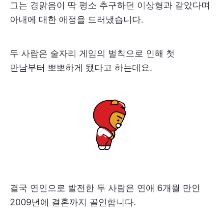
그는 경맑음이 딱 평소 추구하던 이상형과 같았다며
아내에 대한 애정을 드러냈습니다.
두 사람은 술자리 게임의 벌칙으로 인해 첫
만남부터 뽀뽀하게 됐다고 하는데요.
결국 연인으로 발전한 두 사람은 연애 6개월 만인
2009년에 결혼까지 골인합니다.