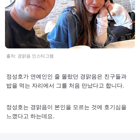
출처: 경맑음 인스타그램
정성호가 연예인인 줄 몰랐던 경맑음은 친구들과
밥을 먹는 자리에서 그를 처음 만났다고 합니다.
정성호는 경맑음이 본인을 모르는 것에 호기심을
느꼈다고 하는데요.