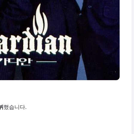
뷔
했습니다.