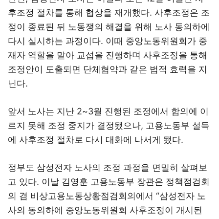
후조정 절차를 통해 협상을 재개했다. 사후조정은 조
정이 종료된 뒤 노동쟁의 해결을 위해 노사 동의하에
다시 실시하는 과정이다. 이때 중앙노동위원회가 중
재자 역할을 맡아 교섭을 진행하며 사후조정을 통해
조정안이 도출되면 단체협약과 같은 법적 효력을 지
닌다.
앞서 노사는 지난 2~3월 진행된 조정에서 합의에 이
르지 못해 조정 중지가 결정됐으나, 고용노동부 설득
에 사후조정 절차로 다시 대화에 나서게 됐다.
정부도 삼성전자 노사의 조정 과정을 면밀히 살펴보
고 있다. 이날 김영훈 고용노동부 장관은 정책점검회
의 겸 비상고용노동상황점검회의에서 “삼성전자 노
사의 동의하에 중앙노동위원회 사후조정이 개시된