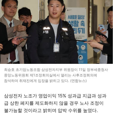
최승호 초기업노동조합 삼성전자지부 위원장이 11일 정부세종청사
중앙노동위원회 제1조정회의실에서 열리는 사후조정회의에
참석하며 취재진에게 입장을 밝히고 있다. (연합뉴스)
삼성전자 노조가 영업이익 15% 성과급 지급과 성과
급 상한 폐지를 제도화하지 않을 경우 노사 조정이
불가능할 것이라고 밝히며 압박 수위를 높였다.