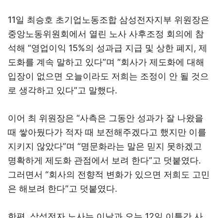
11일 최승호 초기업노동조합 삼성전자지부 위원장은
중앙노동위원회에서 열린 노사 사후조정 회의에 참
석해 “영업이익 15%의 성과급 지급 및 상한 폐지, 제
도화를 계속 말하고 있다”며 “회사가 제도화에 대해
입장이 없으면 오늘이라도 저희는 조정이 안 될 것으
로 생각하고 있다”고 말했다.
이어 최 위원장은 “사측은 그동안 성과가 잘 나왔을
때 쌓아뒀다가 적자 때 보전해주겠다고 했지만 이를
지키지 않았다”며 “명문화라는 말은 믿지 못하겠고
명확하게 제도화 관점에서 보려 한다”고 덧붙였다.
그러면서 “회사의 전향적 변화가 있으면 저희도 고민
은 해보려 한다”고 덧붙였다.
한편, 삼성전자 노사는 이날과 오는 12일 이틀간 사