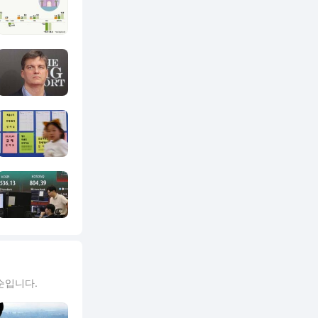
순입니다.