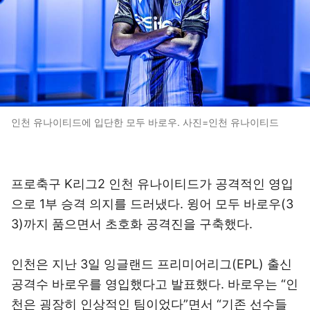
인천 유나이티드에 입단한 모두 바로우. 사진=인천 유나이티드
프로축구 K리그2 인천 유나이티드가 공격적인 영입
으로 1부 승격 의지를 드러냈다. 윙어 모두 바로우(3
3)까지 품으면서 초호화 공격진을 구축했다.
인천은 지난 3일 잉글랜드 프리미어리그(EPL) 출신
공격수 바로우를 영입했다고 발표했다. 바로우는 “인
천은 굉장히 인상적인 팀이었다”면서 “기존 선수들