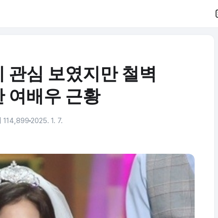
 관심 보였지만 철벽
 여배우 근황
 114,899
2025. 1. 7.