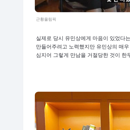
근황올림픽
실제로 당시 유민상에게 마음이 있었다는 
만들어주려고 노력했지만 유민상의 매우 
심지어 그렇게 만남을 거절당한 것이 한두