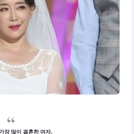
가장 많이 결혼한 여자.