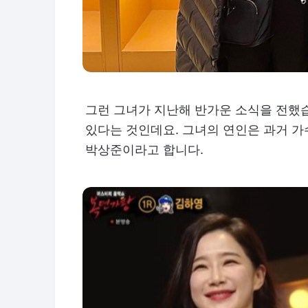
그런 그녀가 지난해 반가운 소식을 전했습
있다는 것인데요. 그녀의 연인은 과거 가
박상준이라고 합니다.