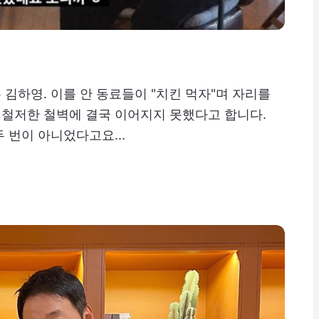
김하영. 이를 안 동료들이 "치킨 먹자"며 자리를
철저한 철벽에 결국 이어지지 못했다고 합니다.
 번이 아니었다고요...