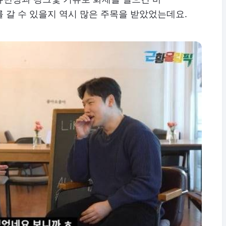
 갈 수 있을지 역시 많은 주목을 받았었는데요.