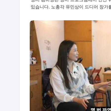
있습니다. 노총각 유민상이 드디어 장가를