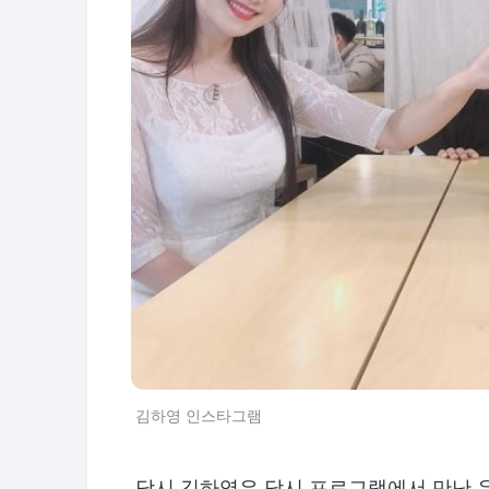
김하영 인스타그램
당시 김하영은 당시 프로그램에서 만난 