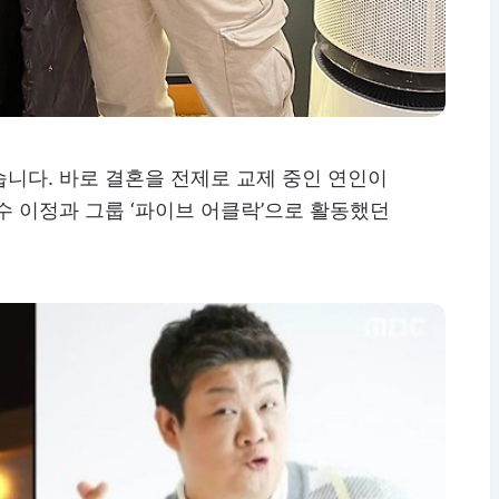
니다. 바로 결혼을 전제로 교제 중인 연인이
수 이정과 그룹 ‘파이브 어클락’으로 활동했던