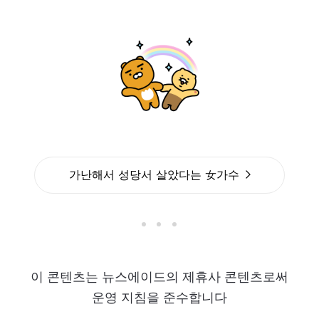
가난해서 성당서 살았다는 女가수
이 콘텐츠는 뉴스에이드의 제휴사 콘텐츠로써
운영 지침을 준수합니다