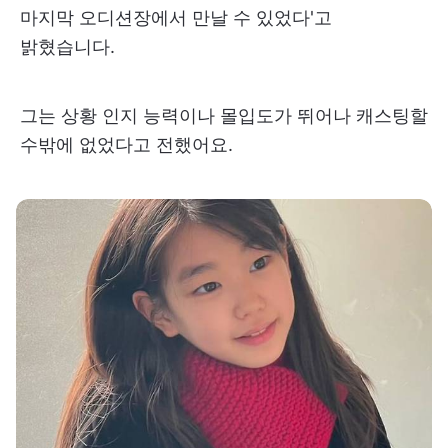
마지막 오디션장에서 만날 수 있었다'고
밝혔습니다.
그는 상황 인지 능력이나 몰입도가 뛰어나 캐스팅할
수밖에 없었다고 전했어요.