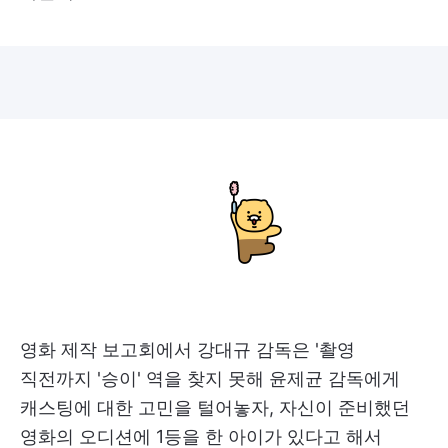
영화 제작 보고회에서 강대규 감독은 '촬영
직전까지 '승이' 역을 찾지 못해 윤제균 감독에게
캐스팅에 대한 고민을 털어놓자, 자신이 준비했던
영화의 오디션에 1등을 한 아이가 있다고 해서