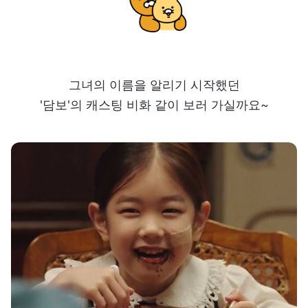
그녀의 이름을 알리기 시작했던
'담보'의 캐스팅 비화 같이 보러 가실까요~