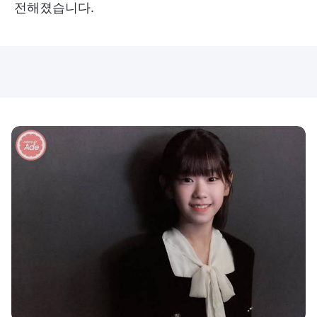
전해졌습니다.