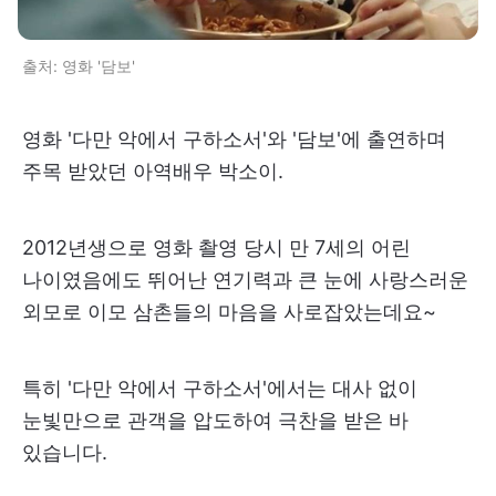
출처: 영화 '담보'
영화 '다만 악에서 구하소서'와 '담보'에 출연하며
주목 받았던 아역배우 박소이.
2012년생으로 영화 촬영 당시 만 7세의 어린
나이였음에도 뛰어난 연기력과 큰 눈에 사랑스러운
외모로 이모 삼촌들의 마음을 사로잡았는데요~
특히 '다만 악에서 구하소서'에서는 대사 없이
눈빛만으로 관객을 압도하여 극찬을 받은 바
있습니다.