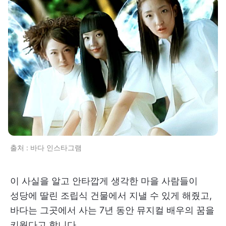
출처 : 바다 인스타그램
이 사실을 알고 안타깝게 생각한 마을 사람들이
성당에 딸린 조립식 건물에서 지낼 수 있게 해줬고,
바다는 그곳에서 사는 7년 동안 뮤지컬 배우의 꿈을
키웠다고 합니다.