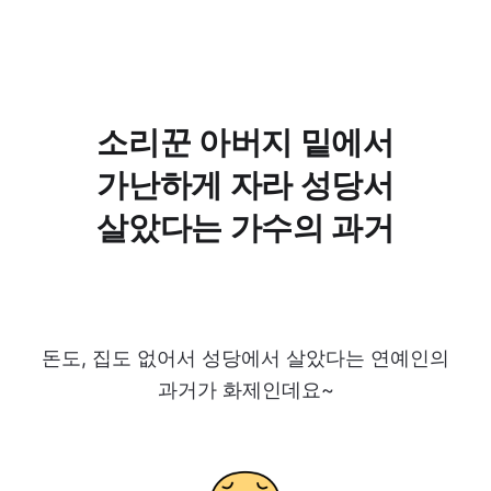
소리꾼 아버지 밑에서
가난하게 자라 성당서
살았다는 가수의 과거
돈도, 집도 없어서 성당에서 살았다는 연예인의
과거가 화제인데요~