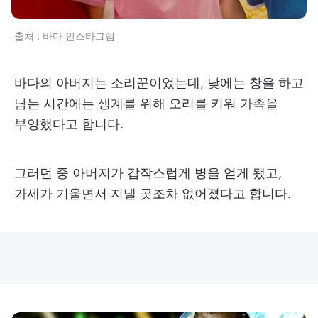
출처 : 바다 인스타그램
바다의 아버지는 소리꾼이었는데, 낮에는 창을 하고
남는 시간에는 생계를 위해 오리를 키워 가족을
부양했다고 합니다.
그러던 중 아버지가 갑작스럽게 병을 얻게 됐고,
가세가 기울면서 지낼 곳조차 없어졌다고 합니다.