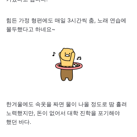
힘든 가정 형편에도 매일 3시간씩 춤, 노래 연습에
몰두했다고 하네요~
한겨울에도 속옷을 짜면 물이 나올 정도로 땀 흘려
노력했지만, 돈이 없어서 대학 진학을 포기해야
했던 바다.