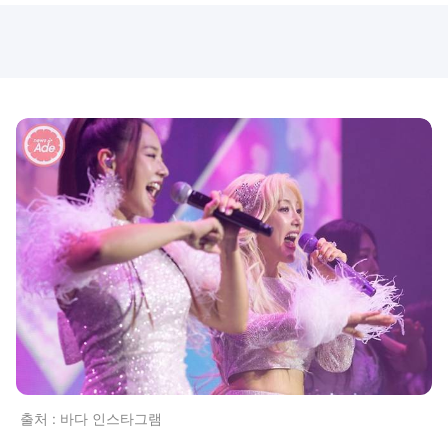
출처 : 바다 인스타그램