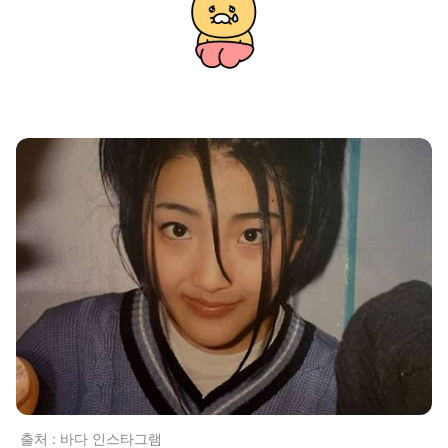
출처 : 바다 인스타그램