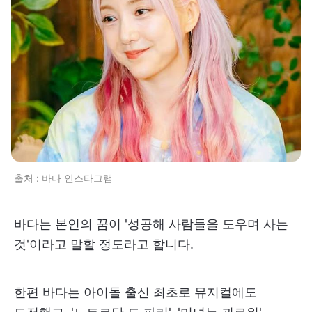
출처 : 바다 인스타그램
바다는 본인의 꿈이 '성공해 사람들을 도우며 사는
것'이라고 말할 정도라고 합니다.
한편 바다는 아이돌 출신 최초로 뮤지컬에도