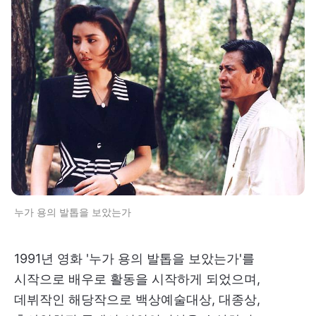
누가 용의 발톱을 보았는가
1991년 영화 '누가 용의 발톱을 보았는가'를
시작으로 배우로 활동을 시작하게 되었으며,
데뷔작인 해당작으로 백상예술대상, 대종상,