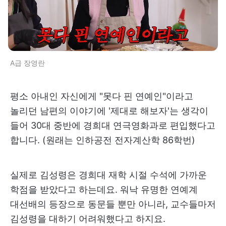
A급 장영란
평소 아내인 자신에게 "못다 핀 연예인"이라고
놀리던 남편의 이야기에 '제대로 해보자'는 생각이
들어 30대 중반에 경희대 연극영화과로 편입했다고
합니다. (원래는 인하공전 전자계산학 86학번)
실제로 김성령은 경희대 재학 시절 수석에 가까운
학점을 받았다고 하는데요. 워낙 유명한 연예계
대선배의 등장으로 동문들 뿐만 아니라, 교수들마저
김성령을 대하기 어려워했다고 하지요.