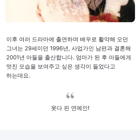
이후 여러 드라마에 출연하며 배우로 활약해 오던
그녀는 29세이던 1996년, 사업가인 남편과 결혼해
2001년 아들을 출산합니다. 엄마가 된 후 아들에게
멋진 모습을 보여주고 싶은 생각이 들었다고
하는데요.
못다 핀 연예인!