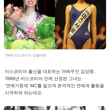
1988 미스코리아 선발대회
미스코리아 출신을 대표하는 여배우인 김성령.
1988년 미스코리아 진에 선정된 그녀는
‘연예가중계' MC를 맡으며 본격적인 연예계 활동을
시작하게 되는데요.