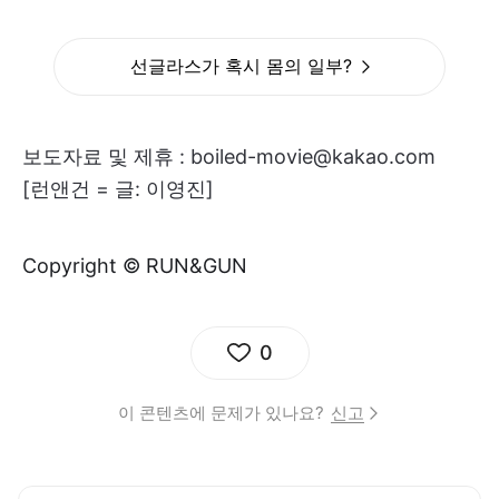
선글라스가 혹시 몸의 일부?
보도자료 및 제휴 : boiled-movie@kakao.com
[런앤건 = 글: 이영진]
Copyright © RUN&GUN
0
이 콘텐츠에 문제가 있나요?
신고