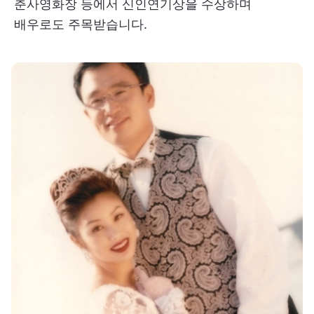
춘사영화장 등에서 신인연기상을 수상하며
배우로도 주목받습니다.