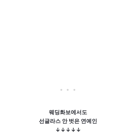
웨딩화보에서도
선글라스 안 벗은 연예인
↓↓↓↓↓