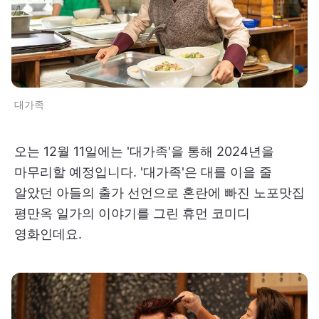
대가족
오는 12월 11일에는 '대가족'을 통해 2024년을
마무리할 예정입니다. '대가족'은 대를 이을 줄
알았던 아들의 출가 선언으로 혼란에 빠진 노포맛집
평만옥 일가의 이야기를 그린 휴먼 코미디
영화인데요.