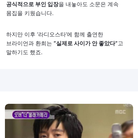
공식적으로 부인 입장
을 내놓아도 소문은 계속
몸집을 키웠습니다.
하지만 이후 ‘라디오스타’에 함께 출연한
브라이언과 환희는
“실제로 사이가 안 좋았다”
고
말하기도 했죠.