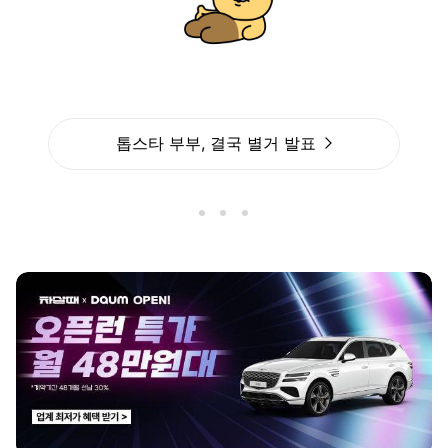
톱스타 부부, 결국 별거 발표