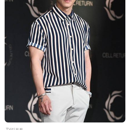
TV리포트