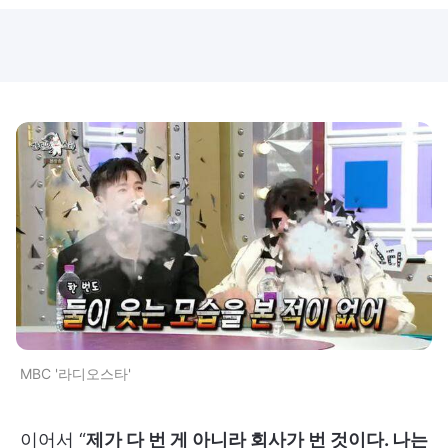
MBC '라디오스타'
이어서 “
제가 다 번 게 아니라 회사가 번 것이다. 나는