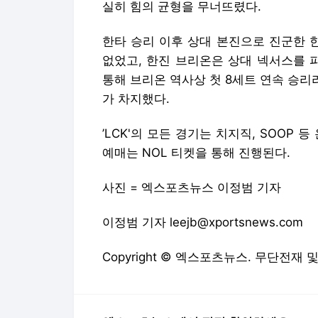
Copyright © 엑스포츠뉴스. 무단전재 
엑스포츠뉴스에서 직접 확인하세요.
해당
수지·윤
다음뉴스 서비스안내
24시간 뉴스센터
공지사항