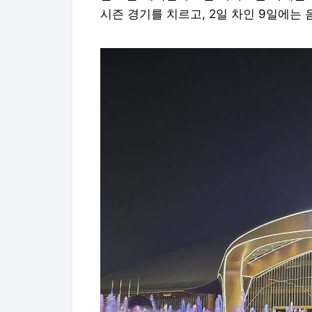
시즌 경기를 치르고, 2일 차인 9일에는 