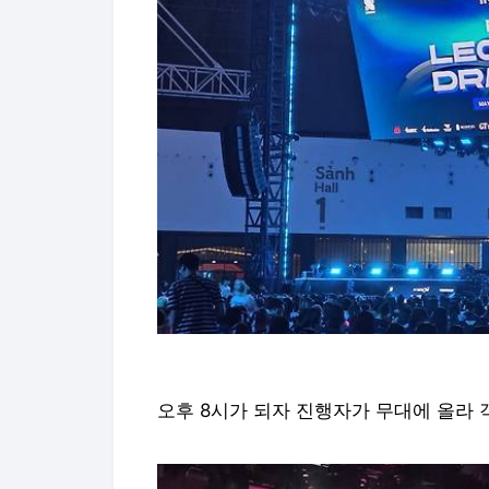
오후 8시가 되자 진행자가 무대에 올라 