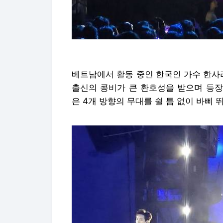
베트남에서 활동 중인 한국인 가수 한사
출신의 콩비가 큰 환호성을 받으며 등장
은 4개 방향의 무대를 쉴 틈 없이 바삐