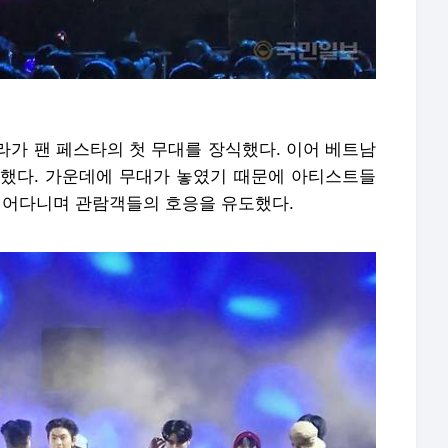
라가 팬 페스타의 첫 무대를 장식했다. 이어 베트남
했다. 가운데에 무대가 놓였기 때문에 아티스트들
 뛰어다니며 관람객들의 호응을 유도했다.