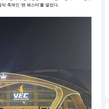
음악 축제인 ‘팬 페스타’를 열었다.