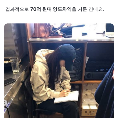
결과적으로
70억 원대 양도차익
을 거둔 건데요.