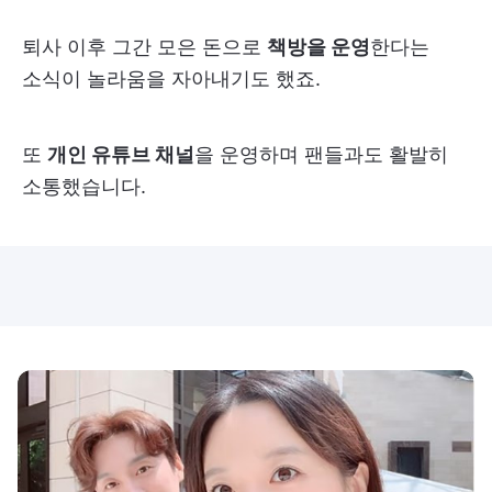
퇴사 이후 그간 모은 돈으로
책방을 운영
한다는
소식이 놀라움을 자아내기도 했죠.
또
개인 유튜브 채널
을 운영하며 팬들과도 활발히
소통했습니다.