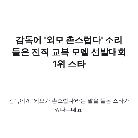
감독에 '외모 촌스럽다' 소리
들은 전직 교복 모델 선발대회
1위 스타
감독에게 ‘외모가 촌스럽다’라는 말을 들은 스타가
있다는데요.