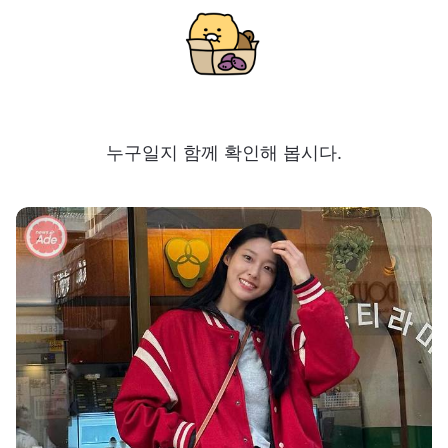
누구일지 함께 확인해 봅시다.