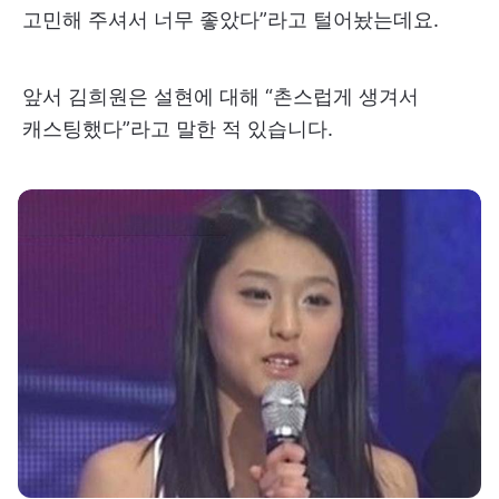
고민해 주셔서 너무 좋았다”라고 털어놨는데요.
앞서 김희원은 설현에 대해 “촌스럽게 생겨서
캐스팅했다”라고 말한 적 있습니다.