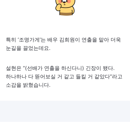
특히 ‘조명가게’는 배우 김희원이 연출을 맡아 더욱
눈길을 끌었는데요.
설현은 “(선배가 연출을 하신다니) 긴장이 됐다.
하나하나 다 뜯어보실 거 같고 들킬 거 같았다”라고
소감을 밝혔습니다.