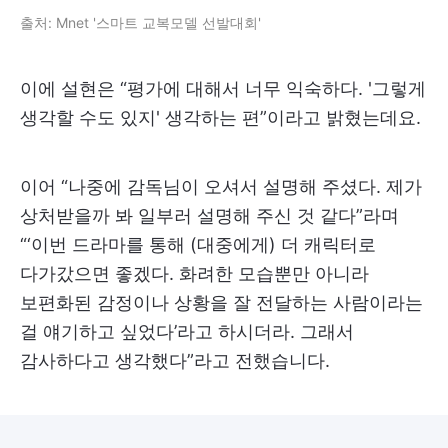
출처: Mnet '스마트 교복모델 선발대회'
이에 설현은 “평가에 대해서 너무 익숙하다. '그렇게
생각할 수도 있지' 생각하는 편”이라고 밝혔는데요.
이어 “나중에 감독님이 오셔서 설명해 주셨다. 제가
상처받을까 봐 일부러 설명해 주신 것 같다”라며
“‘이번 드라마를 통해 (대중에게) 더 캐릭터로
다가갔으면 좋겠다. 화려한 모습뿐만 아니라
보편화된 감정이나 상황을 잘 전달하는 사람이라는
걸 얘기하고 싶었다’라고 하시더라. 그래서
감사하다고 생각했다”라고 전했습니다.