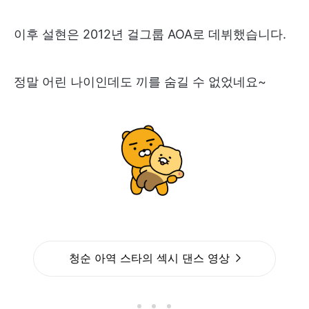
이후 설현은 2012년 걸그룹 AOA로 데뷔했습니다.
정말 어린 나이인데도 끼를 숨길 수 없었네요~
청순 아역 스타의 섹시 댄스 영상