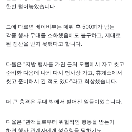
한번 털어놓았습니다.
그에 따르면 베이비부는 데뷔 후 500회가 넘는
각종 행사 무대를 소화했음에도 불구하고, 제대로
된 정산을 받지 못했다고 합니다.
다율은 "지방 행사를 가면 근처 모텔에서 자고 씻고
준비한 다음에 나와 다시 행사장 가고, 휴게소에서
씻고 준비해서 간 적도 있다"라고 회상했습니다.
더 큰 충격은 무대 밖에서 벌어진 일들이었습니다.
다율은 "관객들로부터 위협적인 행동을 받는가
하면 행사 관계자에게 성추행을 당하기도