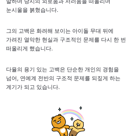
말하며 당시의 외로움과 서러움을 떠올리며
눈시울을 붉혔습니다.
그의 고백은 화려해 보이는 아이돌 무대 뒤에
가려진 열악한 현실과 구조적인 문제를 다시 한 번
떠올리게 했습니다.
다율의 용기 있는 고백은 단순한 개인의 경험을
넘어, 연예계 전반의 구조적 문제를 되짚게 하는
계기가 되고 있습니다.