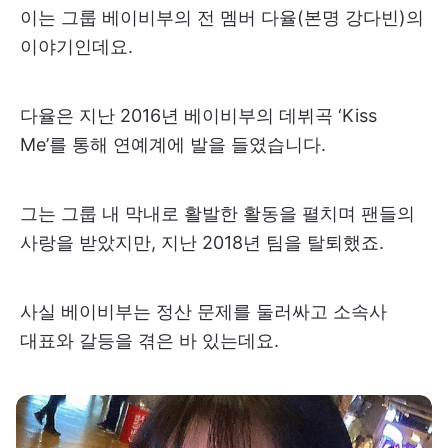
이는 그룹 베이비부의 전 멤버 다율(본명 강다빈)의
이야기인데요.
다율은 지난 2016년 베이비부의 데뷔곡 ‘Kiss
Me’를 통해 연예계에 발을 들였습니다.
그는 그룹 내 막내로 활발한 활동을 펼치며 팬들의
사랑을 받았지만, 지난 2018년 팀을 탈퇴했죠.
사실 베이비부는 정산 문제를 둘러싸고 소속사
대표와 갈등을 겪은 바 있는데요.