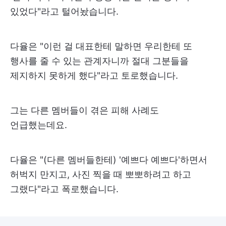
있었다"라고 털어놨습니다.
다율은 "이런 걸 대표한테 말하면 우리한테 또
행사를 줄 수 있는 관계자니까 절대 그분들을
제지하지 못하게 했다"라고 토로했습니다.
그는 다른 멤버들이 겪은 피해 사례도
언급했는데요.
다율은 "(다른 멤버들한테) '예쁘다 예쁘다'하면서
허벅지 만지고, 사진 찍을 때 뽀뽀하려고 하고
그랬다"라고 폭로했습니다.