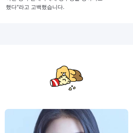
했다"라고 고백했습니다.