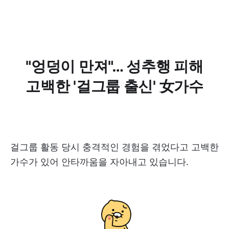
"엉덩이 만져"… 성추행 피해
고백한 '걸그룹 출신' 女가수
걸그룹 활동 당시 충격적인 경험을 겪었다고 고백한
가수가 있어 안타까움을 자아내고 있습니다.