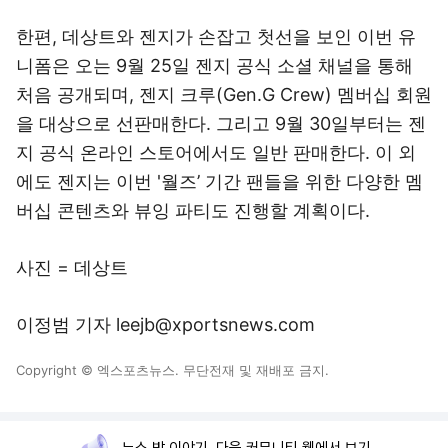
한편, 데상트와 젠지가 손잡고 첫선을 보인 이번 유
니폼은 오는 9월 25일 젠지 공식 소셜 채널을 통해
처음 공개되며, 젠지 크루(Gen.G Crew) 멤버십 회원
을 대상으로 선판매한다. 그리고 9월 30일부터는 젠
지 공식 온라인 스토어에서도 일반 판매한다. 이 외
에도 젠지는 이번 '월즈’ 기간 팬들을 위한 다양한 멤
버십 콘텐츠와 뷰잉 파티도 진행할 계획이다.
사진 = 데상트
이정범 기자 leejb@xportsnews.com
Copyright © 엑스포츠뉴스. 무단전재 및 재배포 금지.