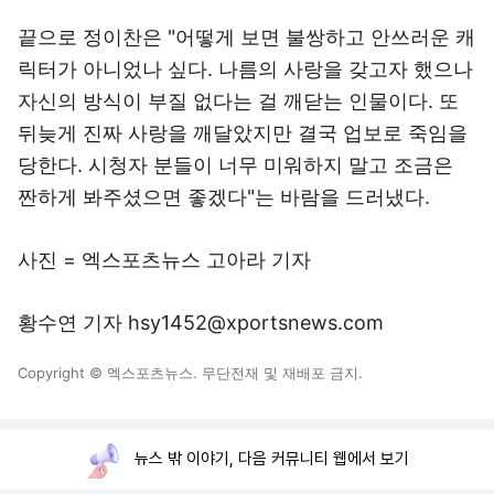
끝으로 정이찬은 "어떻게 보면 불쌍하고 안쓰러운 캐
릭터가 아니었나 싶다. 나름의 사랑을 갖고자 했으나
자신의 방식이 부질 없다는 걸 깨닫는 인물이다. 또
뒤늦게 진짜 사랑을 깨달았지만 결국 업보로 죽임을
당한다. 시청자 분들이 너무 미워하지 말고 조금은
짠하게 봐주셨으면 좋겠다"는 바람을 드러냈다.
사진 = 엑스포츠뉴스 고아라 기자
황수연 기자 hsy1452@xportsnews.com
Copyright © 엑스포츠뉴스. 무단전재 및 재배포 금지.
뉴스 밖 이야기, 다음 커뮤니티 웹에서 보기