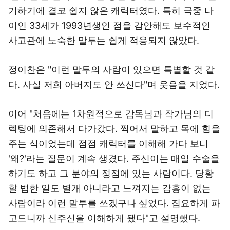
기하기에 결코 쉽지 않은 캐릭터였다. 특히 극중 나
이인 33세가 1993년생인 점을 감안해도 보수적인
사고관에 노숙한 말투는 쉽게 적응되지 않았다.
정이찬은 "이런 말투의 사람이 있으면 특별할 것 같
다. 사실 저희 아버지도 안 쓰신다"며 웃음을 지었다.
이어 "처음에는 1차원적으로 감독님과 작가님의 디
렉팅에 의존해서 다가갔다. 찍어서 말하고 목에 힘을
주는 식이었는데 점점 캐릭터를 이해해 가다 보니
'왜?'라는 질문이 계속 생겼다. 주신이는 매일 수술을
하기도 하고 그 분야의 정점에 있는 사람이다. 당황
할 법한 일도 별개 아니라고 느껴지는 감흥이 없는
사람이라 이런 말투를 쓰겠구나 싶었다. 집요하게 파
고드니까 신주신을 이해하게 됐다"고 설명했다.