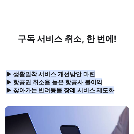
구독 서비스 취소, 한 번에!
▶ 생활밀착 서비스 개선방안 마련
▶ 항공권 취소율 높은 항공사 불이익
▶ 찾아가는 반려동물 장례 서비스 제도화