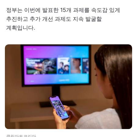
정부는 이번에 발표한 15개 과제를 속도감 있게
추진하고 추가 개선 과제도 지속 발굴할
계획입니다.
클립아트코리아