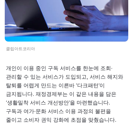
클립아트코리아
개인이 이용 중인 구독 서비스를 한눈에 조회·
관리할 수 있는 서비스가 도입되고, 서비스 해지와
탈퇴를 어렵게 만드는 이른바 ‘다크패턴’이
금지됩니다. 재정경제부는 이 같은 내용을 담은
‘생활밀착 서비스 개선방안’을 마련했습니다.
구독과 여가·문화 서비스 이용 과정의 불편을
줄이고 소비자 권익 강화에 초점을 맞췄습니다.