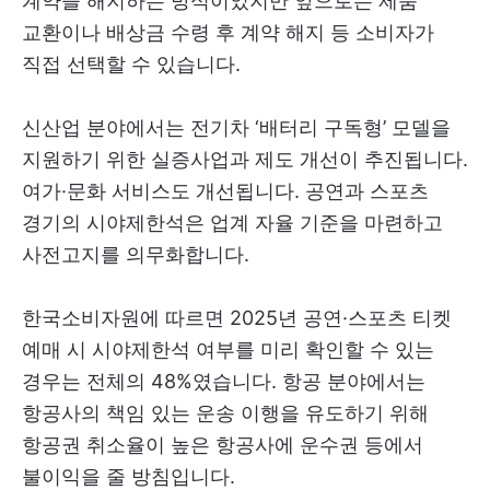
계약을 해지하는 방식이었지만 앞으로는 제품
교환이나 배상금 수령 후 계약 해지 등 소비자가
직접 선택할 수 있습니다.
신산업 분야에서는 전기차 ‘배터리 구독형’ 모델을
지원하기 위한 실증사업과 제도 개선이 추진됩니다.
여가·문화 서비스도 개선됩니다. 공연과 스포츠
경기의 시야제한석은 업계 자율 기준을 마련하고
사전고지를 의무화합니다.
한국소비자원에 따르면 2025년 공연·스포츠 티켓
예매 시 시야제한석 여부를 미리 확인할 수 있는
경우는 전체의 48%였습니다. 항공 분야에서는
항공사의 책임 있는 운송 이행을 유도하기 위해
항공권 취소율이 높은 항공사에 운수권 등에서
불이익을 줄 방침입니다.