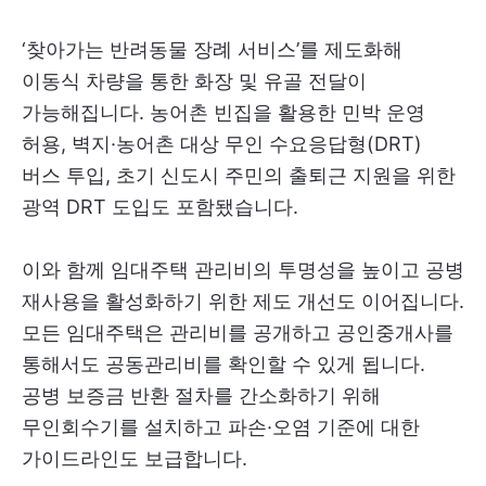
‘찾아가는 반려동물 장례 서비스’를 제도화해
이동식 차량을 통한 화장 및 유골 전달이
가능해집니다. 농어촌 빈집을 활용한 민박 운영
허용, 벽지·농어촌 대상 무인 수요응답형(DRT)
버스 투입, 초기 신도시 주민의 출퇴근 지원을 위한
광역 DRT 도입도 포함됐습니다.
이와 함께 임대주택 관리비의 투명성을 높이고 공병
재사용을 활성화하기 위한 제도 개선도 이어집니다.
모든 임대주택은 관리비를 공개하고 공인중개사를
통해서도 공동관리비를 확인할 수 있게 됩니다.
공병 보증금 반환 절차를 간소화하기 위해
무인회수기를 설치하고 파손·오염 기준에 대한
가이드라인도 보급합니다.