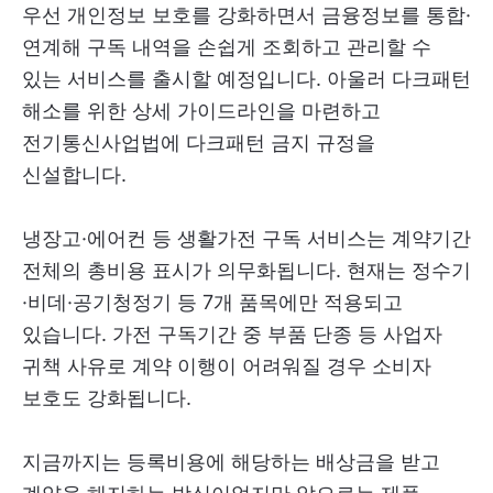
우선 개인정보 보호를 강화하면서 금융정보를 통합·
연계해 구독 내역을 손쉽게 조회하고 관리할 수
있는 서비스를 출시할 예정입니다. 아울러 다크패턴
해소를 위한 상세 가이드라인을 마련하고
전기통신사업법에 다크패턴 금지 규정을
신설합니다.
냉장고·에어컨 등 생활가전 구독 서비스는 계약기간
전체의 총비용 표시가 의무화됩니다. 현재는 정수기
·비데·공기청정기 등 7개 품목에만 적용되고
있습니다. 가전 구독기간 중 부품 단종 등 사업자
귀책 사유로 계약 이행이 어려워질 경우 소비자
보호도 강화됩니다.
지금까지는 등록비용에 해당하는 배상금을 받고