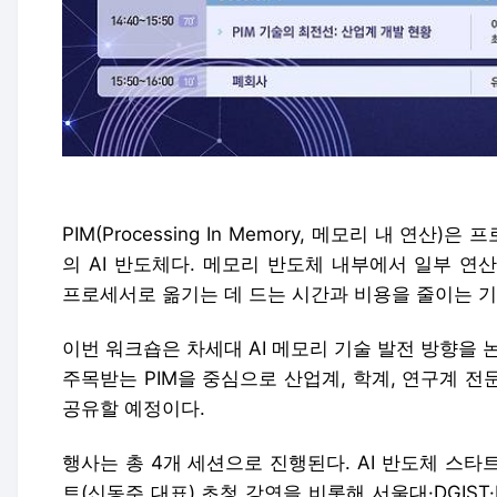
PIM(Processing In Memory, 메모리 내 연
의 AI 반도체다. 메모리 반도체 내부에서 일부 연
프로세서로 옮기는 데 드는 시간과 비용을 줄이는 기
이번 워크숍은 차세대 AI 메모리 기술 발전 방향을 
주목받는 PIM을 중심으로 산업계, 학계, 연구계 
공유할 예정이다.
행사는 총 4개 세션으로 진행된다. AI 반도체 스
트(신동주 대표) 초청 강연을 비롯해 서울대·DGIST·