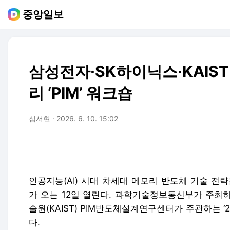
중앙일보
삼성전자·SK하이닉스·KAIST
리 ‘PIM’ 워크숍
심서현
2026. 6. 10. 15:02
인공지능(AI) 시대 차세대 메모리 반도체 기술 전
가 오는 12일 열린다. 과학기술정보통신부가 주
술원(KAIST) PIM반도체설계연구센터가 주관하는 ‘20
다.