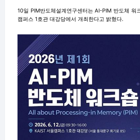
10일 PIM반도체설계연구센터는 AI-PIM 반도체 워크
캠퍼스 1호관 대강당에서 개최한다고 밝혔다.