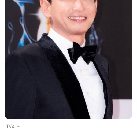
TV리포트