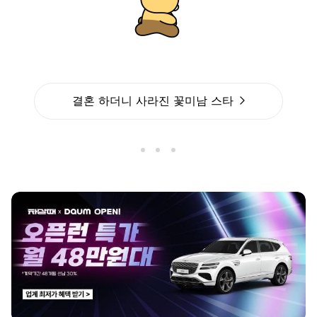
결혼 하더니 사라진 꽃미남 스타