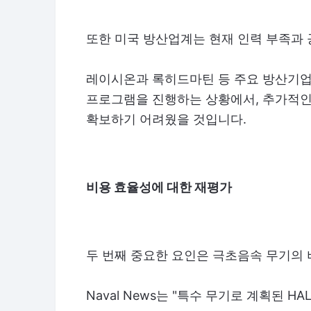
또한 미국 방산업계는 현재 인력 부족과 
레이시온과 록히드마틴 등 주요 방산기업들
프로그램을 진행하는 상황에서, 추가적인
확보하기 어려웠을 것입니다.
비용 효율성에 대한 재평가
두 번째 중요한 요인은 극초음속 무기의
Naval News는 "특수 무기로 계획된 