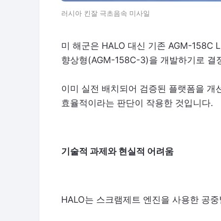
러시아 킨잘 극초음속 미사일
미 해군은 HALO 대신 기존 AGM-158C LRAS
향상형(AGM-158C-3)을 개발하기로 
이미 실전 배치되어 검증된 플랫폼을 개
효율적이라는 판단이 작용한 것입니다.
기술적 과제와 현실적 어려움
HALO는 스크램제트 엔진을 사용한 공