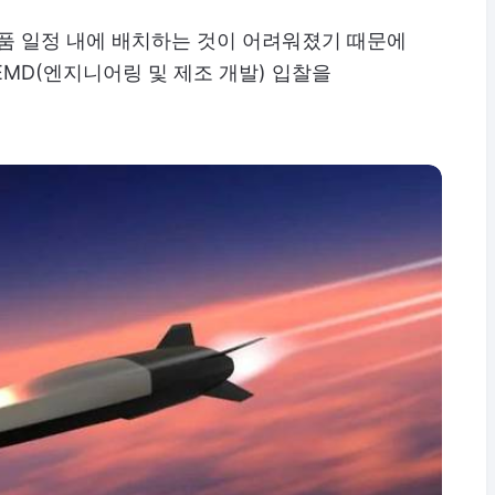
품 일정 내에 배치하는 것이 어려워졌기 때문에
 EMD(엔지니어링 및 제조 개발) 입찰을