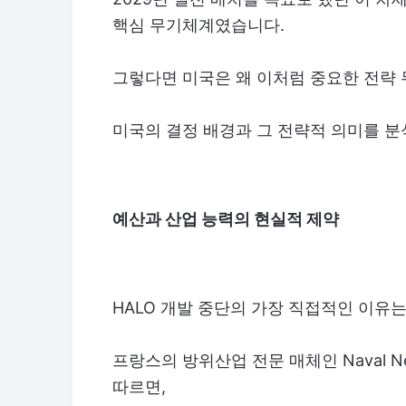
핵심 무기체계였습니다.
그렇다면 미국은 왜 이처럼 중요한 전략
미국의 결정 배경과 그 전략적 의미를 분
예산과 산업 능력의 현실적 제약
HALO 개발 중단의 가장 직접적인 이유
프랑스의 방위산업 전문 매체인 Naval N
따르면,