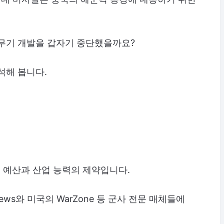
 무기 개발을 갑자기 중단했을까요?
석해 봅니다.
는 예산과 산업 능력의 제약입니다.
ews와 미국의 WarZone 등 군사 전문 매체들에