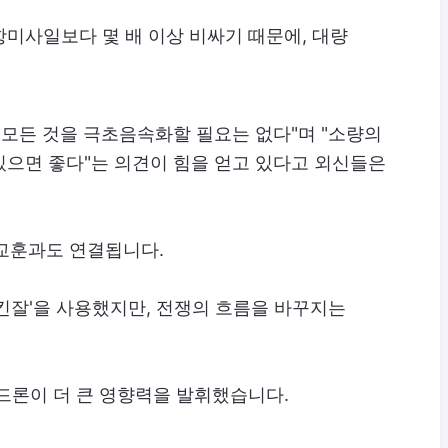
미사일보다 몇 배 이상 비싸기 때문에, 대량
 모든 것을 극초음속화할 필요는 없다"며 "소량의
있으면 좋다"는 의견이 힘을 얻고 있다고 외신들은
교훈과도 연결됩니다.
킨잘'을 사용했지만, 전쟁의 흐름을 바꾸지는
드론이 더 큰 영향력을 발휘했습니다.