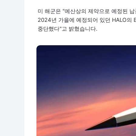
미 해군은 "예산상의 제약으로 예정된 납
2024년 가을에 예정되어 있던 HALO의
중단했다"고 밝혔습니다.