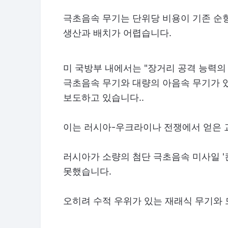
극초음속 무기는 단위당 비용이 기존 순항
생산과 배치가 어렵습니다.
미 국방부 내에서는 "장거리 공격 능력의
극초음속 무기와 대량의 아음속 무기가 
보도하고 있습니다..
이는 러시아-우크라이나 전쟁에서 얻은 
러시아가 소량의 첨단 극초음속 미사일 '
못했습니다.
오히려 수적 우위가 있는 재래식 무기와 