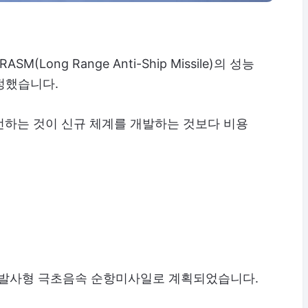
M(Long Range Anti-Ship Missile)의 성능
결정했습니다.
선하는 것이 신규 체계를 개발하는 것보다 비용
중발사형 극초음속 순항미사일로 계획되었습니다.