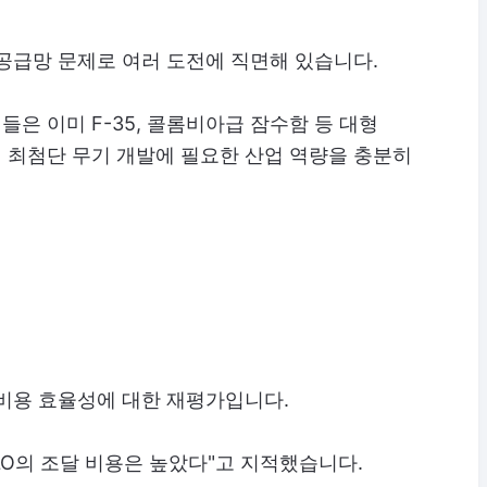
공급망 문제로 여러 도전에 직면해 있습니다.
은 이미 F-35, 콜롬비아급 잠수함 등 대형
 최첨단 무기 개발에 필요한 산업 역량을 충분히
 비용 효율성에 대한 재평가입니다.
HALO의 조달 비용은 높았다"고 지적했습니다.