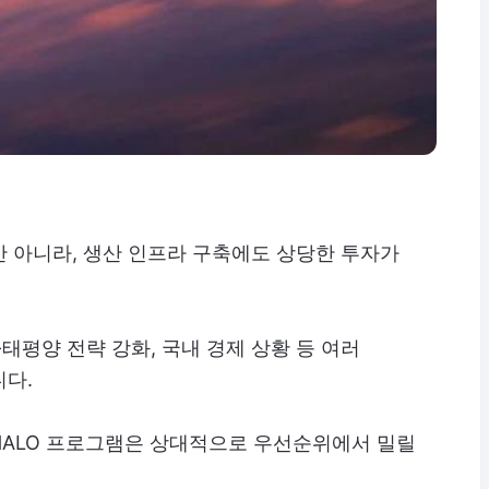
 아니라, 생산 인프라 구축에도 상당한 투자가
태평양 전략 강화, 국내 경제 상황 등 여러
니다.
HALO 프로그램은 상대적으로 우선순위에서 밀릴