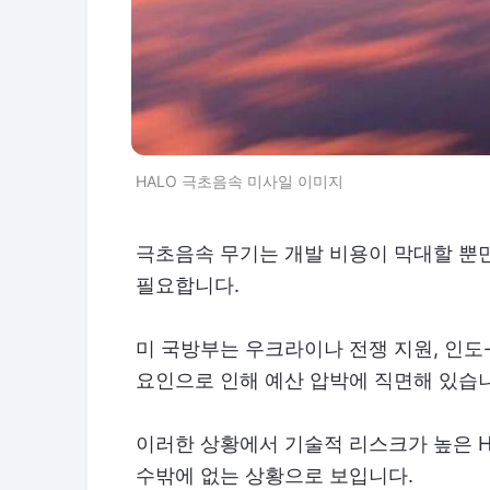
HALO 극초음속 미사일 이미지
극초음속 무기는 개발 비용이 막대할 뿐만
필요합니다.
미 국방부는 우크라이나 전쟁 지원, 인도-
요인으로 인해 예산 압박에 직면해 있습
이러한 상황에서 기술적 리스크가 높은 
수밖에 없는 상황으로 보입니다.