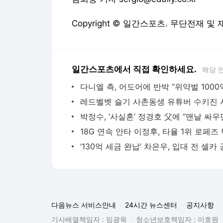
Copyright © 일간스포츠. 무단전재 및
일간스포츠에서 직접 확인하세요.
해당 
다음뉴스 서비스안내
24시간 뉴스센터
공지사항
기사배열책임자 : 임광욱
청소년보호책임자 : 이호원