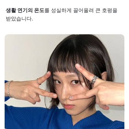
생활 연기의 온도
를 성실하게 끌어올려 큰 호평을
받았습니다.