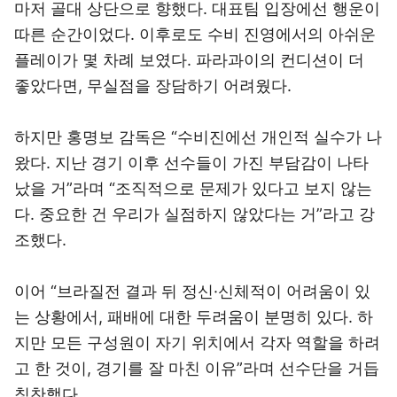
마저 골대 상단으로 향했다. 대표팀 입장에선 행운이
따른 순간이었다. 이후로도 수비 진영에서의 아쉬운
플레이가 몇 차례 보였다. 파라과이의 컨디션이 더
좋았다면, 무실점을 장담하기 어려웠다.
하지만 홍명보 감독은 “수비진에선 개인적 실수가 나
왔다. 지난 경기 이후 선수들이 가진 부담감이 나타
났을 거”라며 “조직적으로 문제가 있다고 보지 않는
다. 중요한 건 우리가 실점하지 않았다는 거”라고 강
조했다.
이어 “브라질전 결과 뒤 정신·신체적이 어려움이 있
는 상황에서, 패배에 대한 두려움이 분명히 있다. 하
지만 모든 구성원이 자기 위치에서 각자 역할을 하려
고 한 것이, 경기를 잘 마친 이유”라며 선수단을 거듭
칭찬했다.