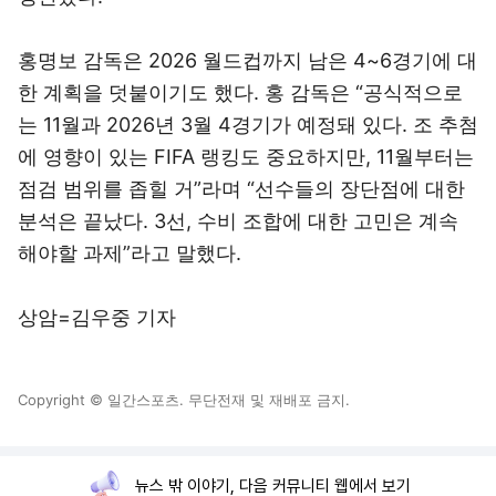
홍명보 감독은 2026 월드컵까지 남은 4~6경기에 대
한 계획을 덧붙이기도 했다. 홍 감독은 “공식적으로
는 11월과 2026년 3월 4경기가 예정돼 있다. 조 추첨
에 영향이 있는 FIFA 랭킹도 중요하지만, 11월부터는
점검 범위를 좁힐 거”라며 “선수들의 장단점에 대한
분석은 끝났다. 3선, 수비 조합에 대한 고민은 계속
해야할 과제”라고 말했다.
상암=김우중 기자
Copyright © 일간스포츠. 무단전재 및 재배포 금지.
뉴스 밖 이야기, 다음 커뮤니티 웹에서 보기