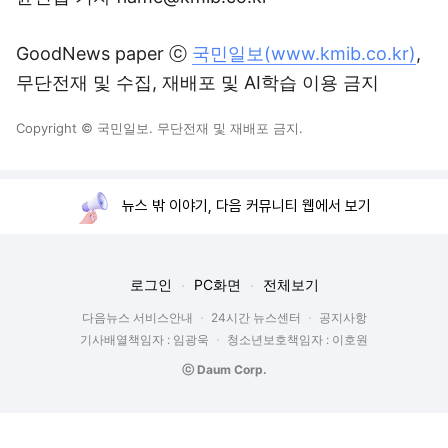
GoodNews paper ⓒ
국민일보(www.kmib.co.kr)
,
무단전재 및 수집, 재배포 및 AI학습 이용 금지
Copyright © 국민일보. 무단전재 및 재배포 금지.
뉴스 밖 이야기, 다음 커뮤니티 웹에서 보기
로그인
PC화면
전체보기
다음뉴스 서비스안내
24시간 뉴스센터
공지사항
기사배열책임자 : 임광욱
청소년보호책임자 : 이호원
ⓒ Daum Corp.